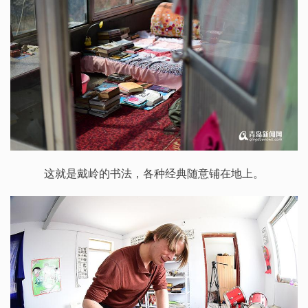
这就是戴岭的书法，各种经典随意铺在地上。