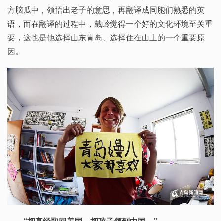
方脑瓜中，领悟出老子的意思，再翻译成同胞们熟悉的英
语，而在翻译的过程中，戴岭觉得一个好的文化环境至关重
要，这也是他选择山东青岛、选择住在山上的一个重要原
因。
“把真经取回美国，把孩子领到中国。”