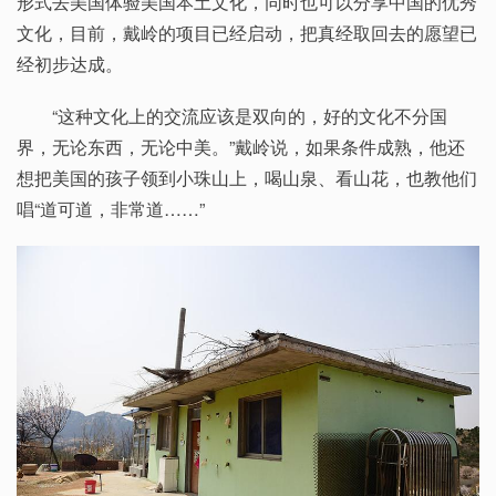
形式去美国体验美国本土文化，同时也可以分享中国的优秀
文化，目前，戴岭的项目已经启动，把真经取回去的愿望已
经初步达成。
“这种文化上的交流应该是双向的，好的文化不分国
界，无论东西，无论中美。”戴岭说，如果条件成熟，他还
想把美国的孩子领到小珠山上，喝山泉、看山花，也教他们
唱“道可道，非常道……”