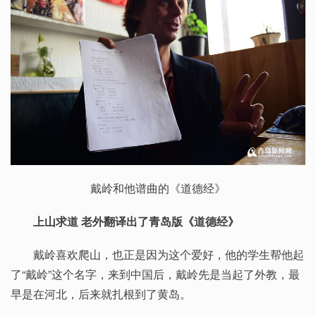
戴岭和他谱曲的《道德经》
上山求道 老外翻译出了青岛版《道德经》
戴岭喜欢爬山，也正是因为这个爱好，他的学生帮他起
了“戴岭”这个名字，来到中国后，戴岭先是当起了外教，最
早是在河北，后来就扎根到了黄岛。