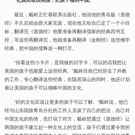
最近，戴岭正忙着联系出版社，他说他的青岛版《道德
经》不久后就会跟大家见面，现在他又给自己定了一个小目
标，翻译完《道德经》他要准备再翻译儒家的经典四书五
经，等这些再翻译完，他就准备再翻译《金刚经》这些佛学
经典，把中国的儒释道一网打尽。
“你看这些小卡片，是我做的识字卡，可以的话我想让
美国的孩子也能爱上这些经典。”戴岭目前已经辞去了外教
的工作，专心翻译这些经典，在隐居深山的同时，他还计划
着让美国的孩子可以领略中国的文化。
“好的文化应该让更多的孩子可以了解。”戴岭说，他已
经与山东国旅青岛分社的工作人员谈了自己的想法，自己对
中国文化的热情，也打动了对方，戴岭想通过《道德经》让
两国的孩子建立起一种文化上的交流，孩子们通过夏令营的