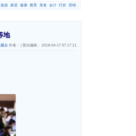
旅游
家居
健康
教育
美食
会计
打折
营销
等地
电视台
作者：
|
责任编辑：
2018-04-17 07:17:11