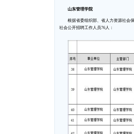
山东管理学院
根据省委组织部、省人力资源社会保
社会公开招聘工作人员76人：