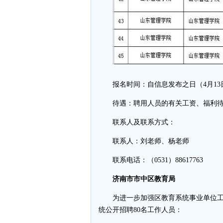
报名时间：自信息发布之日（4月13
待遇：聘用人员的有关工资、福利
联系人及联系方式：
联系人：刘老师、杨老师
联系电话：（0531）88617763
济南市市中区教育局
为进一步加强区教育系统事业单位
统公开招聘80名工作人员：