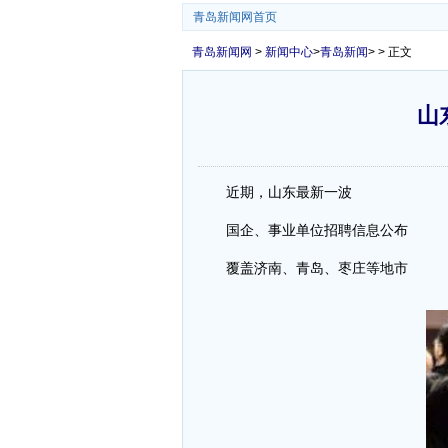
青岛新闻网首页
青岛新闻网
>
新闻中心
>
青岛新闻
> > 正文
山
近期，山东最新一波
国企、事业单位招聘信息公布
覆盖济南、青岛、枣庄等地市