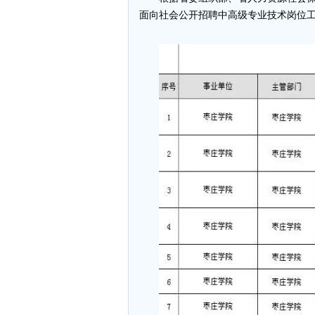
面向社会公开招聘中高级专业技术岗位工