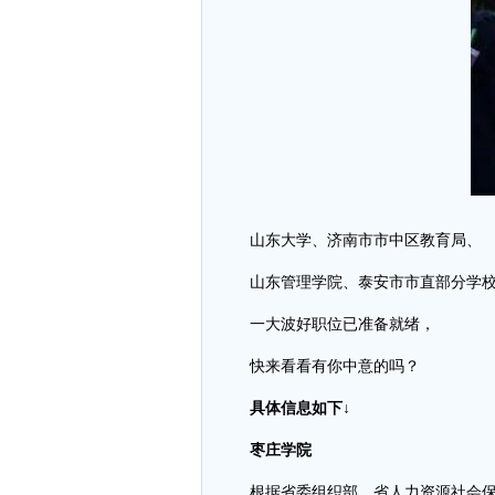
山东大学、济南市市中区教育局、
山东管理学院、泰安市市直部分学
一大波好职位已准备就绪，
快来看看有你中意的吗？
具体信息如下↓
枣庄学院
根据省委组织部、省人力资源社会保