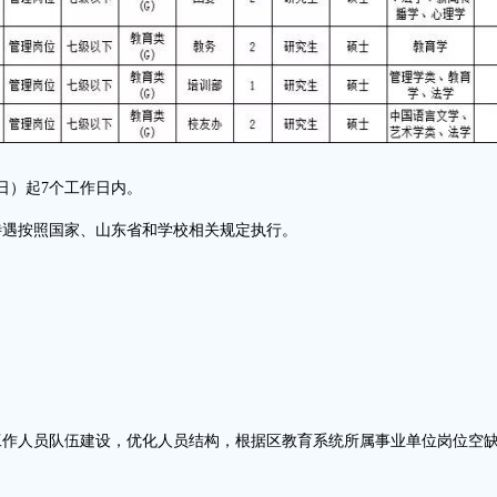
日）起7个工作日内。
待遇按照国家、山东省和学校相关规定执行。
工作人员队伍建设，优化人员结构，根据区教育系统所属事业单位岗位空