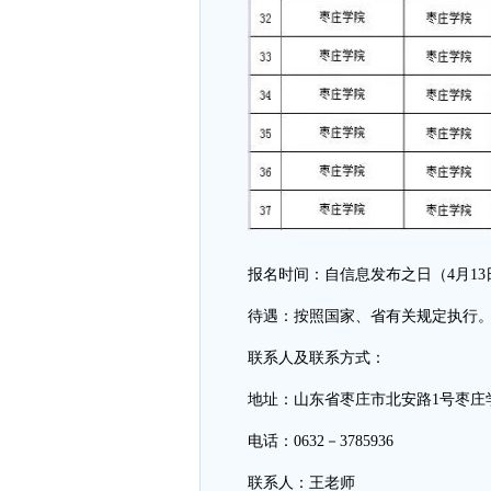
报名时间：自信息发布之日（4月13
待遇：按照国家、省有关规定执行
联系人及联系方式：
地址：山东省枣庄市北安路1号枣庄
电话：0632－3785936
联系人：王老师