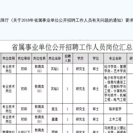
障厅《关于2018年省属事业单位公开招聘工作人员有关问题的通知》要