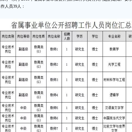
作人员39人：