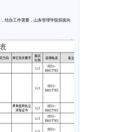
求，结合工作需要，山东管理学院拟面向