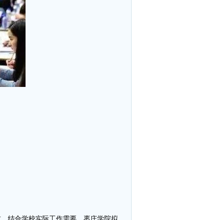
求，结合学校实际工作需要，枣庄学院拟