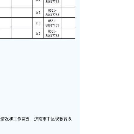
缺情况和工作需要，济南市中区现教育系