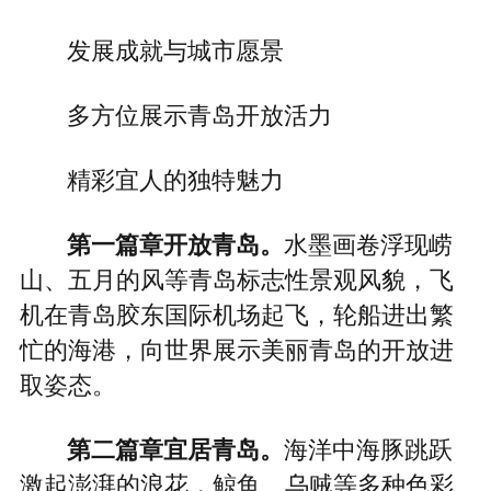
发展成就与城市愿景
多方位展示青岛开放活力
精彩宜人的独特魅力
第一篇章开放青岛。
水墨画卷浮现崂
山、五月的风等青岛标志性景观风貌，飞
机在青岛胶东国际机场起飞，轮船进出繁
忙的海港，向世界展示美丽青岛的开放进
取姿态。
第二篇章宜居青岛。
海洋中海豚跳跃
激起澎湃的浪花，鲸鱼、乌贼等多种色彩