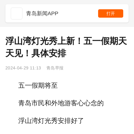
青岛新闻APP
打开
浮山湾灯光秀上新！五一假期天
天见！具体安排
2024-04-29 11:13 青岛早报
五一假期将至
青岛市民和外地游客心心念的
浮山湾灯光秀安排好了