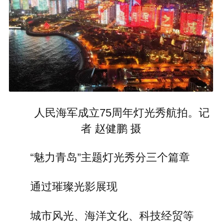
人民海军成立75周年灯光秀航拍。记
者 赵健鹏 摄
“魅力青岛”主题灯光秀分三个篇章
通过璀璨光影展现
城市风光、海洋文化、科技经贸等