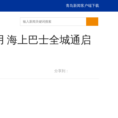
青岛新闻客户端下载
 海上巴士全城通启
分享到：