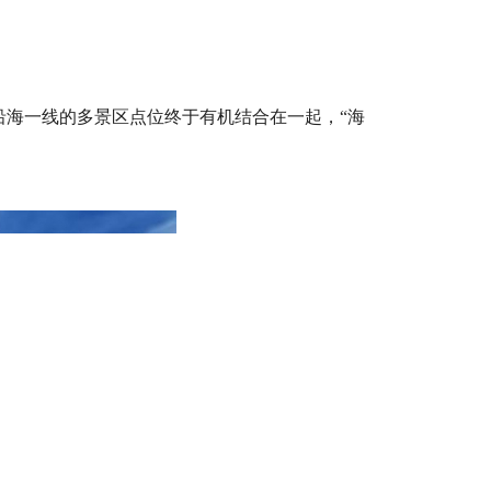
沿海一线的多景区点位终于有机结合在一起，“海