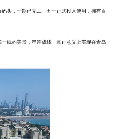
桥码头，一期已完工，五一正式投入使用，拥有百
海一线的美景，串连成线，真正意义上实现在青岛