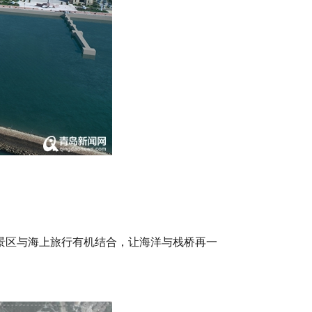
景区与海上旅行有机结合，让海洋与栈桥再一