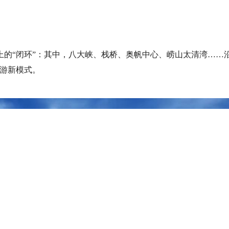
的“闭环”：其中，八大峡、栈桥、奥帆中心、崂山太清湾……
出游新模式。