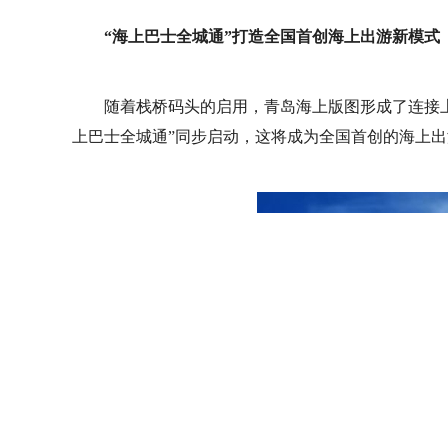
“海上巴士全城通”打造全国首创海上出游新模式
随着栈桥码头的启用，青岛海上版图形成了连接上
上巴士全城通”同步启动，这将成为全国首创的海上