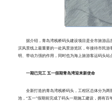
据介绍，青岛湾栈桥码头建设项目是全市旅游品
滨风景线上最重要的一处风景游览区，年接待市民游
明、带动力强的作用，同时也为海上旅游客运码头站
一期已完工 五一假期青岛湾迎来新使命
全新打造的青岛湾栈桥码头，工程区总体分为两
池，“五一”假期前完成了码头一期施工建设，拥有百