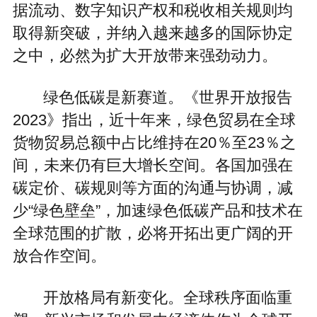
据流动、数字知识产权和税收相关规则均
取得新突破，并纳入越来越多的国际协定
之中，必然为扩大开放带来强劲动力。
绿色低碳是新赛道。《世界开放报告
2023》指出，近十年来，绿色贸易在全球
货物贸易总额中占比维持在20％至23％之
间，未来仍有巨大增长空间。各国加强在
碳定价、碳规则等方面的沟通与协调，减
少“绿色壁垒”，加速绿色低碳产品和技术在
全球范围的扩散，必将开拓出更广阔的开
放合作空间。
开放格局有新变化。全球秩序面临重