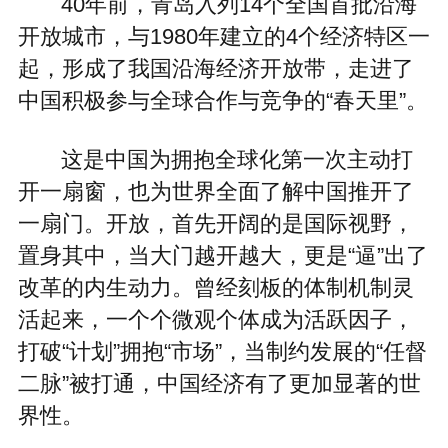
40年前，青岛入列14个全国首批沿海
开放城市，与1980年建立的4个经济特区一
起，形成了我国沿海经济开放带，走进了
中国积极参与全球合作与竞争的“春天里”。
这是中国为拥抱全球化第一次主动打
开一扇窗，也为世界全面了解中国推开了
一扇门。开放，首先开阔的是国际视野，
置身其中，当大门越开越大，更是“逼”出了
改革的内生动力。曾经刻板的体制机制灵
活起来，一个个微观个体成为活跃因子，
打破“计划”拥抱“市场”，当制约发展的“任督
二脉”被打通，中国经济有了更加显著的世
界性。