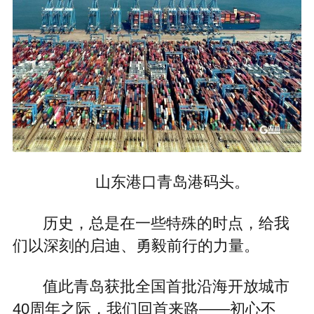
山东港口青岛港码头。
历史，总是在一些特殊的时点，给我
们以深刻的启迪、勇毅前行的力量。
值此青岛获批全国首批沿海开放城市
40周年之际，我们回首来路——初心不