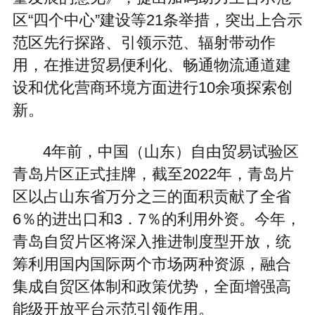
区“四个中心”建设等21条举措，突出上合示
范区先行探路、引领示范、辐射带动作
用，在推进贸易便利化、畅通物流通道建
设和优化营商环境方面进行10余项探索创
新。
4年前，中国（山东）自由贸易试验区
青岛片区正式挂牌，截至2022年，青岛片
区以占山东省万分之三的面积贡献了全省
6％的进出口和3．7％的利用外资。今年，
青岛自贸片区将深入推进制度型开放，统
筹利用国内国际两个市场两种资源，融合
集成自贸区体制和政策优势，全面增强高
能级开放平台示范引领作用。