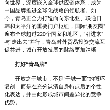
向世界，深度嵌入全球供应链体系，成为
中国品牌推进全球化战略的领航者。如
今，青岛正全力打造面向东北亚、联通日
韩和太平洋的重要门户枢纽，国际“朋友圈”
遍布全球超过220个国家和地区，“引进来”
与“走出去”并行，青岛对外贸易投资交流互
促共进，城市开放发展的脉络更加清晰。
打好“青岛牌”
开放之于城市，不是“千城一面”的循环
复刻，而是在充分认清自身特点后的个性
化表达，并由此形成城市间差异化的竞争
优势。