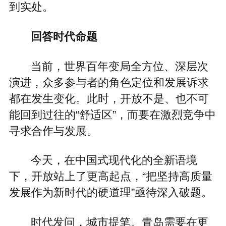
到实处。
回答时代命题
当前，世界百年变局全方位、深层次
演进，众多参与者的角色定位和发展诉求
都在发生变化。此时，开放不是、也不可
能回到过往的“舒适区”，而要在激烈竞争中
寻求合作与发展。
今天，在中国式现代化的全新语境
下，开放站上了更高起点，“把坚持高质量
发展作为新时代的硬道理”亟待深入破题。
时代发问，城市提笔。青岛需要在更