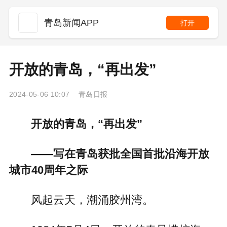
青岛新闻APP
打开
开放的青岛，“再出发”
2024-05-06 10:07 青岛日报
开放的青岛，“再出发”
——写在青岛获批全国首批沿海开放
城市40周年之际
风起云天，潮涌胶州湾。