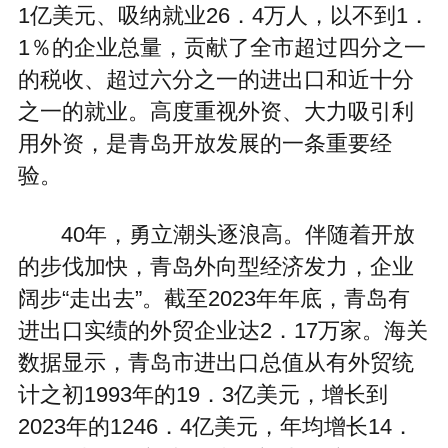
1亿美元、吸纳就业26．4万人，以不到1．
1％的企业总量，贡献了全市超过四分之一
的税收、超过六分之一的进出口和近十分
之一的就业。高度重视外资、大力吸引利
用外资，是青岛开放发展的一条重要经
验。
40年，勇立潮头逐浪高。伴随着开放
的步伐加快，青岛外向型经济发力，企业
阔步“走出去”。截至2023年年底，青岛有
进出口实绩的外贸企业达2．17万家。海关
数据显示，青岛市进出口总值从有外贸统
计之初1993年的19．3亿美元，增长到
2023年的1246．4亿美元，年均增长14．