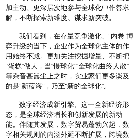
加主动、更深层次地参与全球化中作答求
解，不断探索新维度、谋求新突破。
我们看到，在存量竞争激化、“内卷”博
弈升级的当下，企业作为全球化主体的作
用始终不减。更加关注挖掘增量、不断把
“蛋糕”做大，当“慢球化”“全球化曲终人散”
等杂音甚嚣尘上之时，实业家们更多谈及
的是“新蓝海”，乃至“新的全球化”。
数字经济成新引擎。这一全新经济形
态，是全球经济增长和创新发展的新动
能。伴随其发展，数字贸易蓬勃兴起，数
字相关规则的内涵外延不断扩展，跨境数