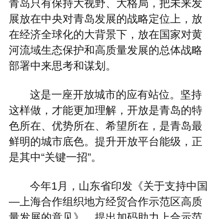
青岛只有保持大视野、大格局，把未来发
展放在中央对青岛发展的战略定位上，放
在经济全球化的大背景下，放在国家对黄
河流域生态保护和高质量发展的总体战略
部署中来思考和谋划。
这是一座开放城市的应有站位。坚持
这样做，才能更加理解，开放是青岛的特
色所在、优势所在、希望所在，是青岛最
鲜明的城市底色。提升开放平台能级，正
是其中“关键一招”。
今年1月，山东省印发《关于支持中国
—上海合作组织地方经贸合作示范区高质
量发展的意见》，提出加码助力上合示范