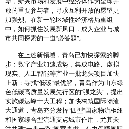
塑，新兴市场和发展中经济体作为全球开
放的重要参与者，寻求互利开放的愿望更
加强烈。在新一轮区域性经济格局重组
中，如何抓住发展新风口，成为企业与城
市共同探索的一道“必答题”。
在上述新领域，青岛已加快探索的脚
步：数字产业加速成势，集成电路、虚拟
现实、人工智能等产业一批龙头项目加快
上新；寻找“低碳”最优解，青岛作为山东绿
色低碳高质量发展先行区的“强龙头”，提出
实施碳达峰十大工程；加快构筑国际物流
大通道，青岛充分发挥“四型”国家物流枢纽
和国家综合型流通支点城市作用，尤其关
注共建“一带一路”国家需求，有力保障国际