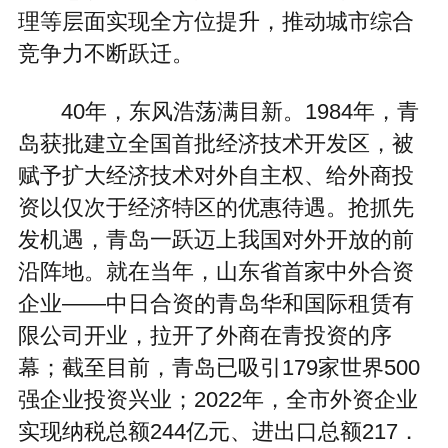
理等层面实现全方位提升，推动城市综合
竞争力不断跃迁。
40年，东风浩荡满目新。1984年，青
岛获批建立全国首批经济技术开发区，被
赋予扩大经济技术对外自主权、给外商投
资以仅次于经济特区的优惠待遇。抢抓先
发机遇，青岛一跃迈上我国对外开放的前
沿阵地。就在当年，山东省首家中外合资
企业——中日合资的青岛华和国际租赁有
限公司开业，拉开了外商在青投资的序
幕；截至目前，青岛已吸引179家世界500
强企业投资兴业；2022年，全市外资企业
实现纳税总额244亿元、进出口总额217．