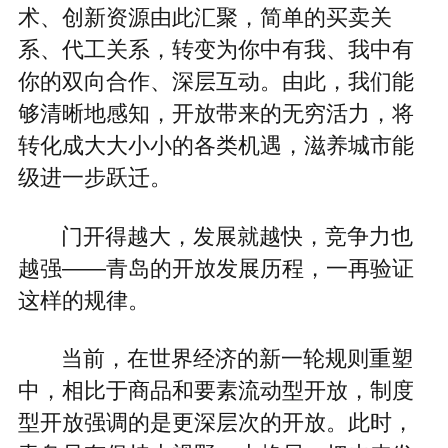
术、创新资源由此汇聚，简单的买卖关
系、代工关系，转变为你中有我、我中有
你的双向合作、深层互动。由此，我们能
够清晰地感知，开放带来的无穷活力，将
转化成大大小小的各类机遇，滋养城市能
级进一步跃迁。
门开得越大，发展就越快，竞争力也
越强——青岛的开放发展历程，一再验证
这样的规律。
当前，在世界经济的新一轮规则重塑
中，相比于商品和要素流动型开放，制度
型开放强调的是更深层次的开放。此时，