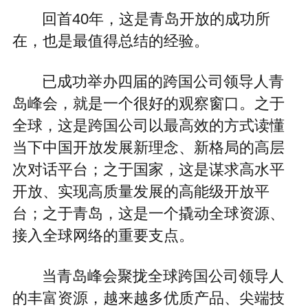
回首40年，这是青岛开放的成功所
在，也是最值得总结的经验。
已成功举办四届的跨国公司领导人青
岛峰会，就是一个很好的观察窗口。之于
全球，这是跨国公司以最高效的方式读懂
当下中国开放发展新理念、新格局的高层
次对话平台；之于国家，这是谋求高水平
开放、实现高质量发展的高能级开放平
台；之于青岛，这是一个撬动全球资源、
接入全球网络的重要支点。
当青岛峰会聚拢全球跨国公司领导人
的丰富资源，越来越多优质产品、尖端技