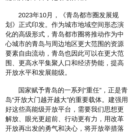
2023年10月，《青岛都市圈发展规
划》正式印发。作为城市地域空间形态演
化的高级形式，青岛都市圈将推动作为中
心城市的青岛与周边地区更大范围的资源
要素自由流动，青岛也因此可以在更大范
围、更高水平集聚人口和经济势能，提高
开放水平和发展能级。
国家赋予青岛的一系列“重任”，正是青
岛“开放大门越开越大”的重要载体。建强用
好这些高能级开放平台，需要我们思想更
解放、眼光更超前、行动更有力，用改革
开放再出发的勇气和决心，将开放举措落