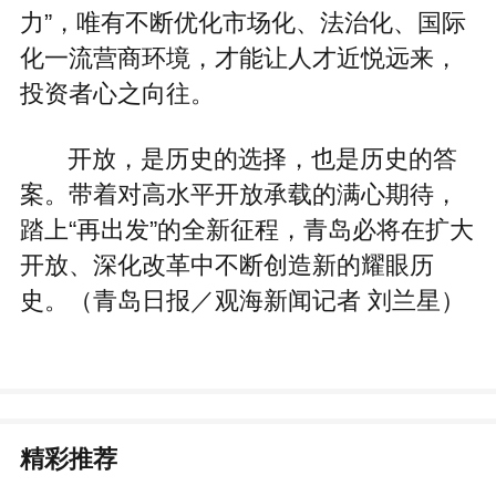
力”，唯有不断优化市场化、法治化、国际
化一流营商环境，才能让人才近悦远来，
投资者心之向往。
开放，是历史的选择，也是历史的答
案。带着对高水平开放承载的满心期待，
踏上“再出发”的全新征程，青岛必将在扩大
开放、深化改革中不断创造新的耀眼历
史。（青岛日报／观海新闻记者 刘兰星）
精彩推荐