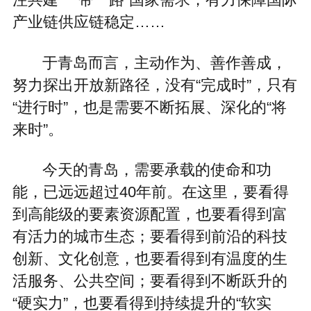
产业链供应链稳定……
于青岛而言，主动作为、善作善成，
努力探出开放新路径，没有“完成时”，只有
“进行时”，也是需要不断拓展、深化的“将
来时”。
今天的青岛，需要承载的使命和功
能，已远远超过40年前。在这里，要看得
到高能级的要素资源配置，也要看得到富
有活力的城市生态；要看得到前沿的科技
创新、文化创意，也要看得到有温度的生
活服务、公共空间；要看得到不断跃升的
“硬实力”，也要看得到持续提升的“软实