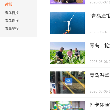
2026-08-07 
读报
青岛日报
“青岛造
青岛晚报
青岛早报
2026-08-07 
青岛：抢
2026-08-06 
青岛温馨
2026-08-05 
打卡体验