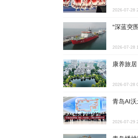
2026-07-28 
“深蓝突
2026-07-28 
康养旅居
2026-07-28 
青岛AI
2026-07-29 