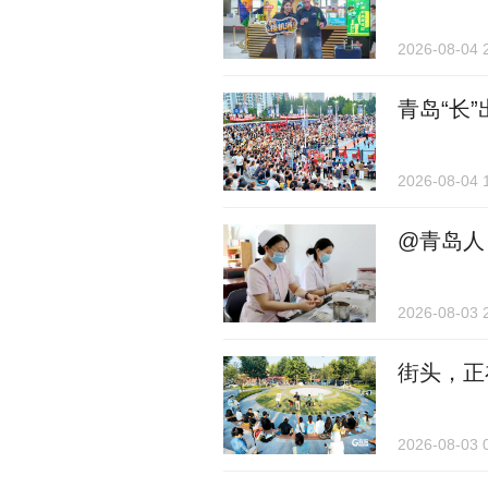
2026-08-04 
青岛“长”
2026-08-04 
@青岛人
2026-08-03 
街头，正
2026-08-03 