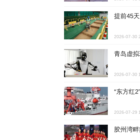
提前45
2026-07-30 
青岛虚拟
2026-07-30 
“东方红
2026-07-29 
胶州湾畔