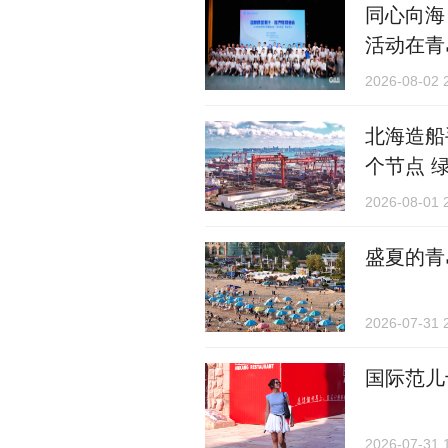
同心向海
活动在青
2026-08-02 
北海造船
个节点 
2026-08-01 
盛夏的青
2026-07-31 
国际范儿
2026-07-31 