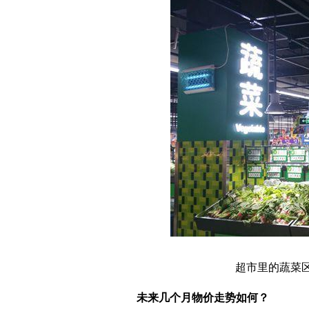
超市里的蔬菜区
未来几个月物价走势如何？