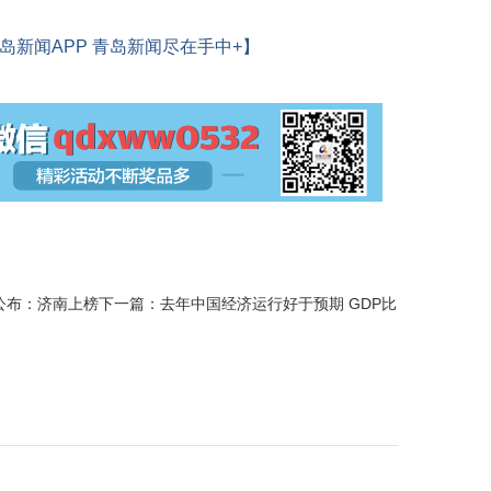
岛新闻APP 青岛新闻尽在手中+】
城公布：济南上榜
下一篇：
去年中国经济运行好于预期 GDP比