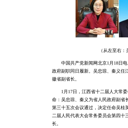
（从左至右：
中国共产党新闻网北京1月18日
政府副职同日履新。吴忠琼、秦义任
徽省副省长。
1月17日，江西省十二届人大常
命：吴忠琼、秦义为省人民政府副省
第三十五次会议通过，决定任命吴桂英
二届人民代表大会常务委员会第四十
长。