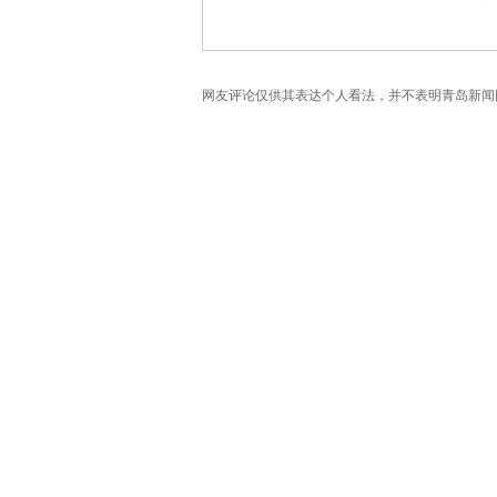
网友评论仅供其表达个人看法，并不表明青岛新闻