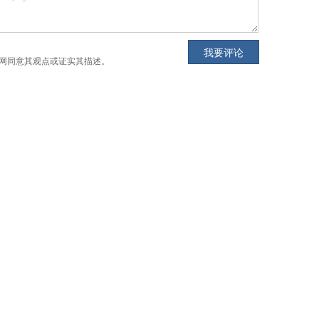
网同意其观点或证实其描述。