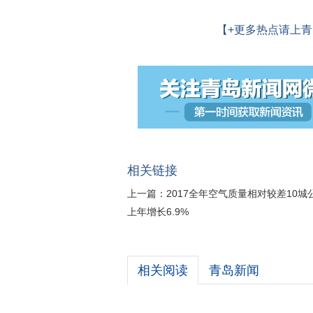
【+更多热点请上青
相关链接
上一篇：
2017全年空气质量相对较差10
上年增长6.9%
相关阅读
青岛新闻