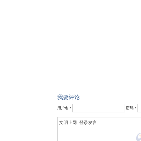
我要评论
用户名：
密码：