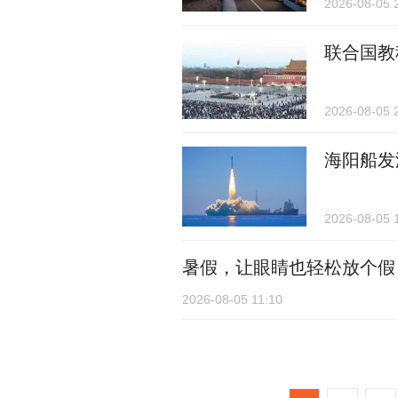
2026-08-05 
联合国教
2026-08-05 
海阳船发
2026-08-05 
暑假，让眼睛也轻松放个假
2026-08-05 11:10