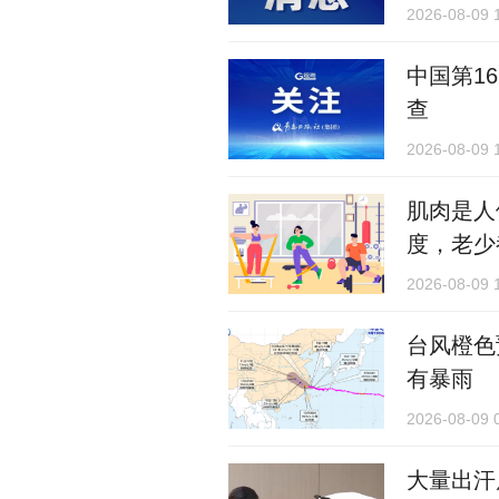
2026-08-09 
中国第1
查
2026-08-09 
肌肉是人
度，老少
2026-08-09 
台风橙色
有暴雨
2026-08-09 
大量出汗