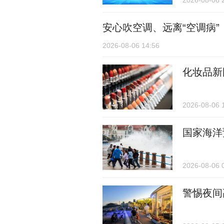
2026-08-06 
安心吹空调、远离“空调病”
2026-08-06 14:56
化妆品新
2026-08-06 
国家海洋
2026-08-06 
警惕夜间