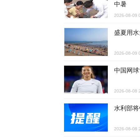
中暑
2026-08-09 
盛夏用水
2026-08-09 
中国网球
2026-08-08 
水利部将
2026-08-08 