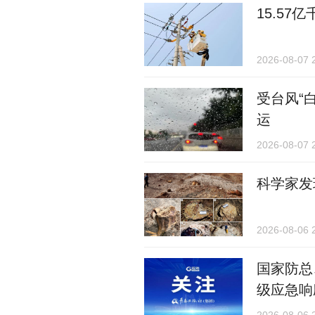
15.5
2026-08-07 
受台风“
运
2026-08-07 
科学家发
2026-08-06 
国家防总
级应急响