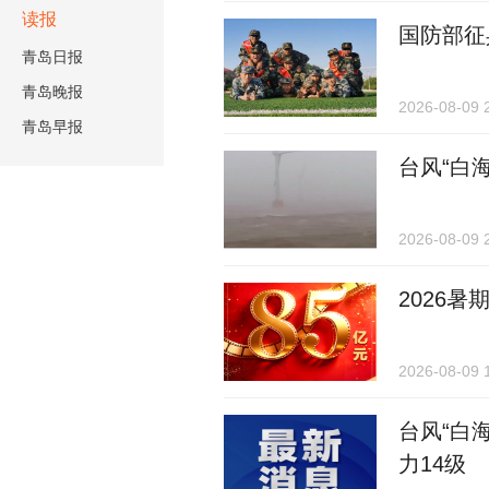
读报
国防部征
青岛日报
青岛晚报
2026-08-09 
青岛早报
台风“白
2026-08-09 
2026
2026-08-09 
台风“白
力14级