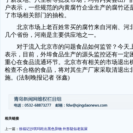
户表示，一些规范的内黄腐竹企业生产的腐竹还
了市场相关部门的抽检。
北京市场上老百姓常买的腐竹来自河南、河北
几个省份，河南是主要供应地之一。
对于流入北京市的问题食品如何监管？今天上
表示，目前，外埠食品生产的源头监控还有一定
重心在食品流通环节。北京市有相关的市场退出
检查不合格的食品，将对其生产厂家采取清退出
施。(法制晚报记者 张鑫)
-
-
相关链接
上一篇：
徐福记沙琪玛吃出黑色异物 外形疑似老鼠屎