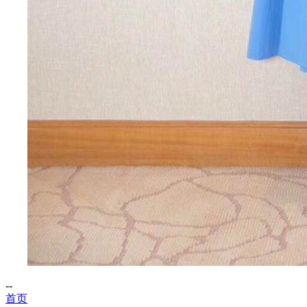
--
首页