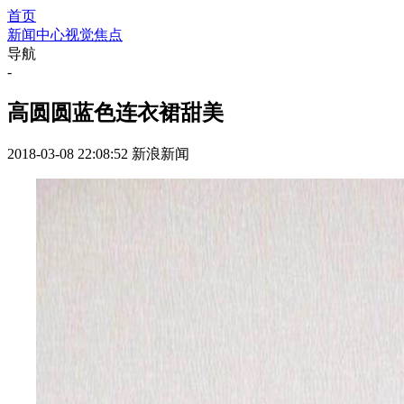
首页
新闻中心
视觉焦点
导航
-
高圆圆蓝色连衣裙甜美
2018-03-08 22:08:52
新浪新闻