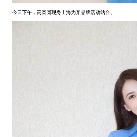
今日下午，高圆圆现身上海为某品牌活动站台。