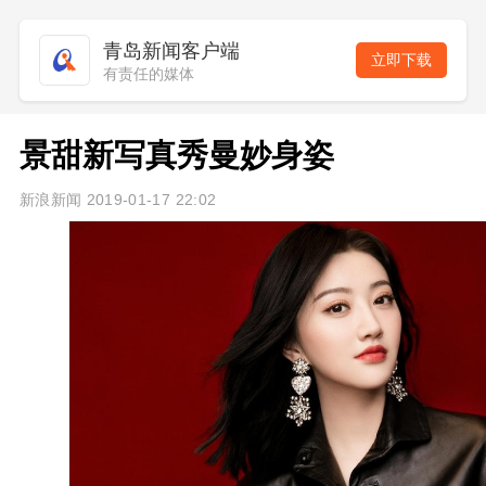
青岛新闻客户端
立即下载
有责任的媒体
景甜新写真秀曼妙身姿
新浪新闻 2019-01-17 22:02