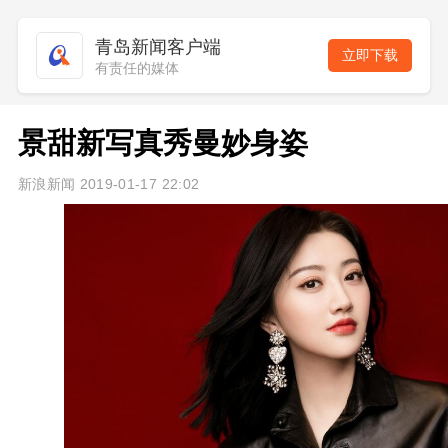
青岛新闻客户端
立即下载
有责任的媒体
景甜新写真秀曼妙身姿
新浪新闻 2019-01-17 22:02