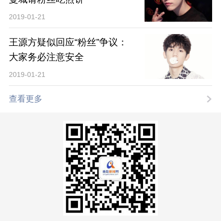
2019-01-21
王源方疑似回应“粉丝”争议：
大家务必注意安全
2019-01-21
查看更多