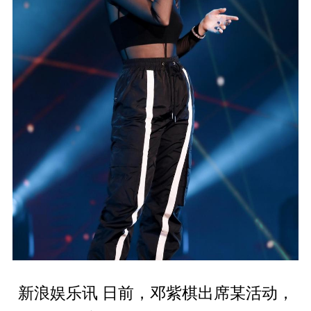
新浪娱乐讯 日前，邓紫棋出席某活动，