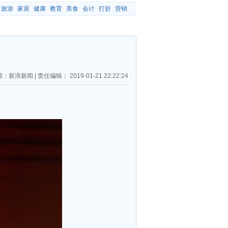
旅游
家居
健康
教育
美食
会计
打折
营销
源：新浪新闻
|
责任编辑：
2019-01-21 22:22:24