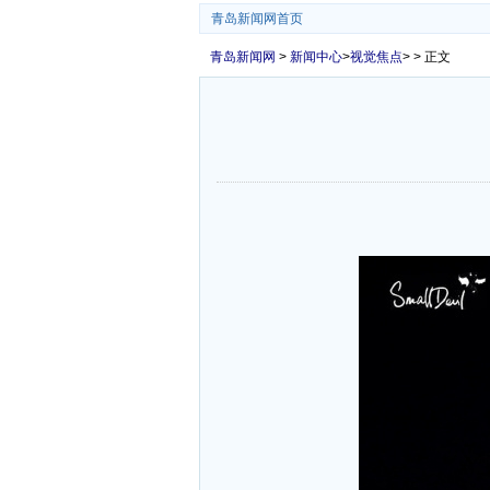
青岛新闻网首页
青岛新闻网
>
新闻中心
>
视觉焦点
> > 正文