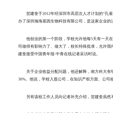
贺建奎于2012年经深圳市高层次人才计划的“
办了深圳瀚海基因生物科技有限公司，是这家企业的
他创业的第一个阶段，学校允许他每5天有一天
司做得有影响力了、做大了，校长特殊批准，允许我
建奎接受中国青年报·中青在线记者采访时说。
关于企业收益分配问题，他还解释，南方科大有明
30%。他说，学校入股公司，在知识产权方面、公司
另有该校工作人员向记者补充介绍，贺建奎虽然