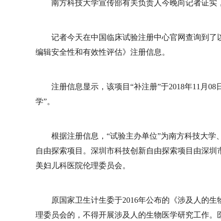
南方科技大学宣传部有关负责人今晚向记者证实
记者今天在中国临床试验注册中心官网查询到了以
编辑安全性和有效性评估》注册信息。
注册信息显示，该项目“补注册”于2018年11月
学”。
根据注册信息，“试验主办单位”为南方科技大学
自由探索项目。深圳市科技创新自由探索项目由深圳
美妇儿科医院伦理委员会。
原国家卫生计生委于2016年公布的《涉及人的
理委员会的，不得开展涉及人的生物医学研究工作。