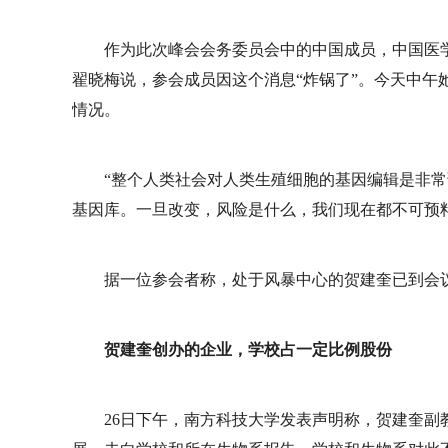
作为此次峰会会务委员会中的中国成员，中国医
翟晓梅说，参会成员因这个消息“炸锅了”。今天中午
情况。
“整个人类社会对人类生殖细胞的基因编辑是非
基因库。一旦改变，风险是什么，我们现在都不可预
据一位参会者称，处于风暴中心的贺建奎已到会
贺建奎创办的企业，学校占一定比例股份
26日下午，南方科技大学发表声明称，贺建奎副教