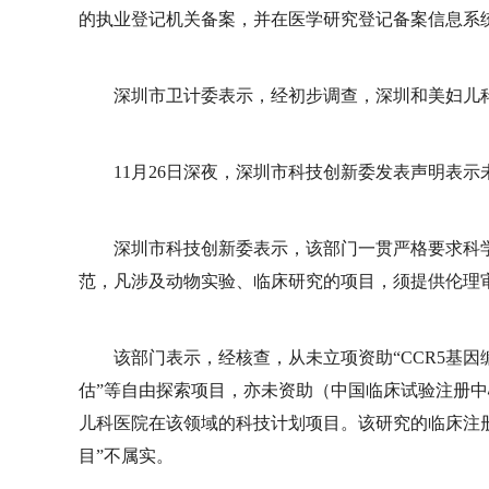
的执业登记机关备案，并在医学研究登记备案信息系
深圳市卫计委表示，经初步调查，深圳和美妇儿
11月26日深夜，深圳市科技创新委发表声明表示
深圳市科技创新委表示，该部门一贯严格要求科
范，凡涉及动物实验、临床研究的项目，须提供伦理
该部门表示，经核查，从未立项资助“CCR5基因编
估”等自由探索项目，亦未资助（中国临床试验注册
儿科医院在该领域的科技计划项目。该研究的临床注
目”不属实。