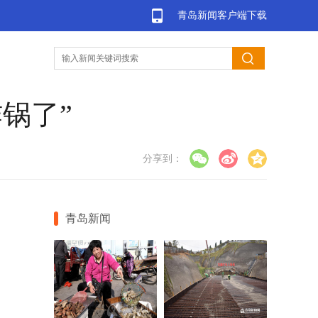
青岛新闻客户端下载
锅了”
分享到：
青岛新闻