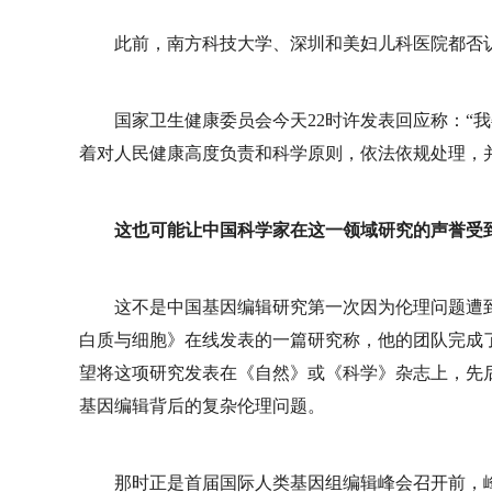
此前，南方科技大学、深圳和美妇儿科医院都否
国家卫生健康委员会今天22时许发表回应称：“
着对人民健康高度负责和科学原则，依法依规处理，
这也可能让中国科学家在这一领域研究的声誉受
这不是中国基因编辑研究第一次因为伦理问题遭到
白质与细胞》在线发表的一篇研究称，他的团队完成
望将这项研究发表在《自然》或《科学》杂志上，先
基因编辑背后的复杂伦理问题。
那时正是首届国际人类基因组编辑峰会召开前，