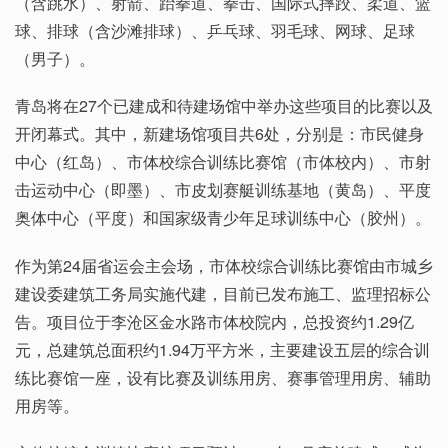
（含跳水）、射箭、跆拳道、拳击、国际式摔跤、柔道、篮
球、排球（含沙滩排球）、乒乓球、羽毛球、网球、足球
（男子）。
青岛将在27个已建成和待建场馆中举办这些项目的比赛以及
开闭幕式。其中，新建场馆项目共6处，分别是：市民健身
中心（红岛）、市体校综合训练比赛馆（市体校内）、市射
击运动中心（即墨）、市皮划赛艇训练基地（黄岛）、平度
奥体中心（平度）和国家级青少年足球训练中心（胶州）。
作为第24届省运会主会场，市体校综合训练比赛馆由市城乡
建设委建筑工务局实施代建，目前已发布施工、监理招标公
告。项目位于李沧区金水路市体校院内，总投资约1.29亿
元，总建筑总面积约1.94万平方米，主要建设五层的综合训
练比赛馆一座，设有比赛及训练用房、赛事管理用房、辅助
用房等。