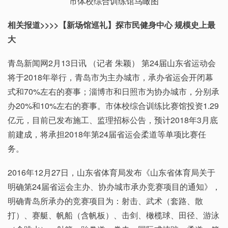
市体校综合训练馆鸟瞰图
相关报道>>>>【新场馆巡礼】探市民健身中心 规模史上最
大
青岛新闻网2月13日讯 （记者 朱颖） 第24届山东省运动会
将于2018年举行，青岛市为主办城市，承办省运会开闭幕
式和70%左右的赛事；淄博市和日照市为协办城市，分别承
办20%和10%左右的赛事。市体校综合训练比赛馆投资1.29
亿元，目前已发布施工、监理招标公告，预计2018年3月底
前建成，将承担2018年第24届省运会柔道等单项比赛任
务。
2016年12月27日，山东省体育局发布《山东省体育局关于
明确第24届省运会主办、协办城市承办竞赛项目的通知》，
明确青岛所承办的竞赛项目为：射击、武术（套路、散
打）、赛艇、帆船（含帆板）、击剑、橄榄球、田径、游泳