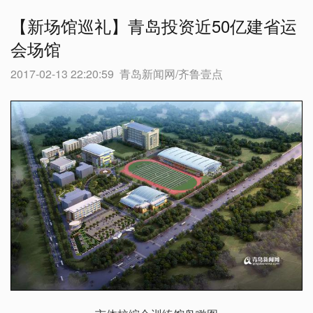
【新场馆巡礼】青岛投资近50亿建省运
会场馆
2017-02-13 22:20:59
青岛新闻网/齐鲁壹点