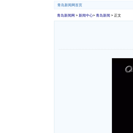
青岛新闻网首页
青岛新闻网
>
新闻中心
>
青岛新闻
> 正文