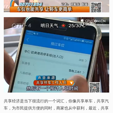
共享经济是当下很流行的一个词汇，你像共享单车，共享汽
车，为市民提供方便的同时，商家也从中获利，最近，共享