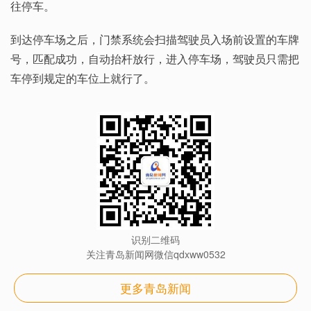
往停车。
到达停车场之后，门禁系统会扫描驾驶员入场前设置的车牌
号，匹配成功，自动抬杆放行，进入停车场，驾驶员只需把
车停到规定的车位上就行了。
识别二维码
关注青岛新闻网微信qdxww0532
更多青岛新闻