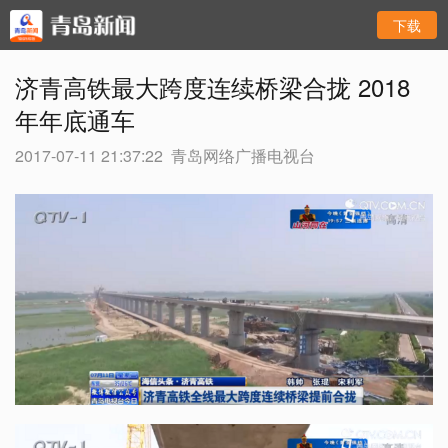
下载
济青高铁最大跨度连续桥梁合拢 2018
年年底通车
2017-07-11 21:37:22
青岛网络广播电视台