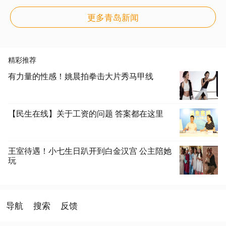
更多青岛新闻
精彩推荐
有力量的性感！姚晨拍拳击大片秀马甲线
【民生在线】关于工资的问题 答案都在这里
王室待遇！小七生日趴开到白金汉宫 公主陪她
玩
导航
搜索
反馈