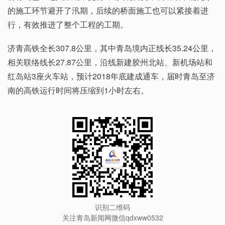
的施工环节避开了汛期，后续的桥面施工也可以紧接着进
行，有效推进了整个工程的工期。
济青高铁全长307.8公里，其中青岛境内正线长35.24公里，
相关联络线长27.87公里，沿线新建胶州北站、新机场站和
红岛站3座火车站，预计2018年底建成通车，届时青岛至济
南的高铁运行时间将压缩到1小时左右。
识别二维码
关注青岛新闻网微信qdxww0532