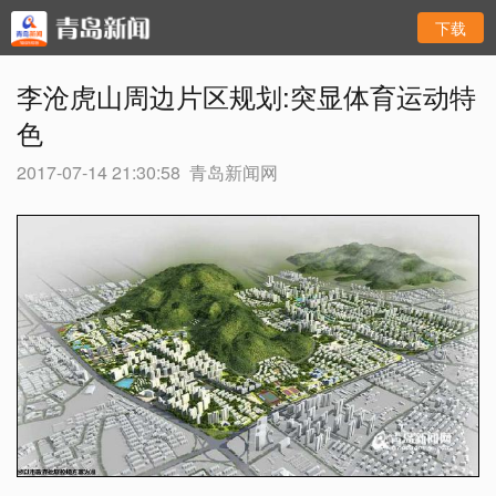
下载
李沧虎山周边片区规划:突显体育运动特
色
2017-07-14 21:30:58
青岛新闻网