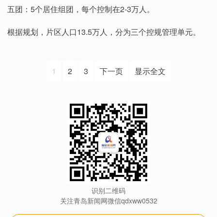
五团：5个居住组团，每个控制在2-3万人。
根据规划，片区人口13.5万人，分为三个控规管理单元。
1
2
3
下一页
显示全文
识别二维码
关注青岛新闻网微信qdxww0532