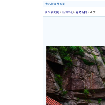
青岛新闻网首页
青岛新闻网
>
新闻中心
>
青岛新闻
> 正文