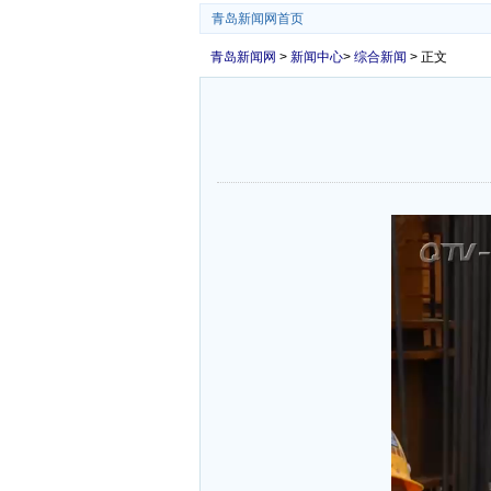
青岛新闻网首页
青岛新闻网
>
新闻中心
>
综合新闻
> 正文