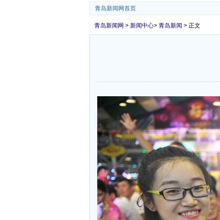
青岛新闻网首页
青岛新闻网
>
新闻中心
>
青岛新闻
> 正文