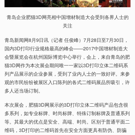
青岛企业肥猫3D网亮相中国增材制造大会受到各界人士的
关注
青岛新闻网8月9日讯（记者 任俊峰）7月28日至7月30日，
国内3D打印行业规格最高的峰会——2017中国增材制造大
会暨展览会在杭州国际博览中心举行，会上，来自青岛的肥
猫3D网作为本次展会期间唯一一家以3D打印立体二维码系
列产品展示的企业参展，受到了业内人士的一致好评。来参
观的市民纷纷被展区入口陈列的各式二维码展品所吸引，许
多人还当场订制。
本次展会，肥猫3D网展示的3D打印立体二维码产品包含很
多系列，如专业标牌、时尚标牌、特殊订制标牌及普通系列
等。其最大的优点是安全、高端、时尚。区别于普通平面二
维码，3D打印的二维码首先在安全方面更具有防伪、防骗