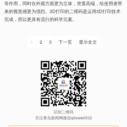
等作用，同时在外观方面更为立体，突显高端，给使用者带
来的视觉感更为强烈。3D打印的二维码是运用3D打印技术
完成，所以更具有流行的科学元素。
1
2
3
下一页
显示全文
识别二维码
关注青岛新闻网微信qdxww0532