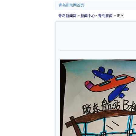
青岛新闻网首页
青岛新闻网
>
新闻中心
>
青岛新闻
> 正文