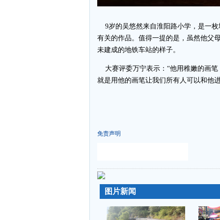
9岁的吴悠然来自淮阳路小学，是一枚
有关的作品。值得一提的是，虽然他父
未建成的地铁车站的样子。
大赛评委万宁表示：“他用稚嫩的画笔
就是用他的画笔让我们所有人可以和他进
免责声明
-
-
图片新闻