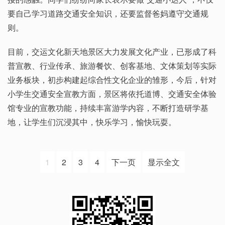
要自己学习道路交通安全知识，还要监督爸妈遵守交通规
则。
目前，交运文化新天地景区大力发展文化产业，已形成了科
普宣教、行业传承、旅游餐饮、创客基地、文体策划等实际
业务板块，初步构建起综合性文化企业的雏形，今后，针对
小学生交通安全宣教方面，景区将依托道博、交通安全体验
馆专业的宣教功能，持续丰富游学内容，不断打造研学基
地，让学生们沉浸其中，快乐学习，愉快玩耍。
1
2
3
4
下一页
显示全文