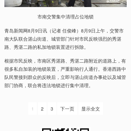
市南交警集中清理占位地锁
青岛新闻网8月9日讯（记者 任俊峰）8月9日上午，交警市
南大队联合湛山街道、城管部门针对市民反映强烈的秀湛
路、秀湛二路的私加地锁装置进行拆除。
根据市民反映，市南区秀湛路、秀湛二路附近的道路上，有
很多私自加装的地锁装置，严重影响行人通行。香港西路中
队民警接到群众的反映后，立即与湛山街道办事处以及城管
部门协商，联合将违法地锁进行集中清理。
1
2
3
下一页
显示全文