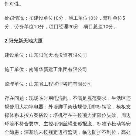
针对性。
处罚情况：扣建设单位10分，施工单位10分，监理单位5
分，劳务单位10分，项目经理20分，项目总监10分。
2.阳光新天地大厦
建设单位：山东阳光天地投资有限公司
施工单位：南通华新建工集团有限公司
监理单位：山东省工程监理咨询有限公司
存在问题：现场临时用电混乱，不满足规范要求，生活区违
规使用大功率电器；外墙脚手架违规使用非标钢管，模板支
撑体系未按方案搭设；塔机存在主控项力矩限位失效、周边
环境不符合要求、主控项钢丝绳变形报废、标准节松动等安
全隐患；深基坑未按规定进行监测，临边防护不到位，高处