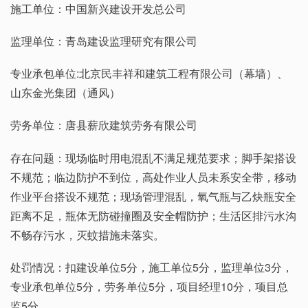
施工单位：中国新兴建设开发总公司
监理单位：青岛建设监理研究有限公司
专业承包单位:北京民丰祥和建筑工程有限公司（幕墙）、
山东金光集团（通风）
劳务单位：唐县薪欣建筑劳务有限公司
存在问题：现场临时用电混乱不满足规范要求；脚手架搭设
不规范；临边防护不到位，高处作业人员未系安全带，移动
作业平台搭设不规范；现场管理混乱，氧气瓶与乙炔瓶安全
距离不足，瓶体无防碰撞圈及安全帽防护；生活区排污水沟
不畅存污水，灭蚊措施未落实。
处罚情况：扣建设单位5分，施工单位5分，监理单位3分，
专业承包单位5分，劳务单位5分，项目经理10分，项目总
监5分。