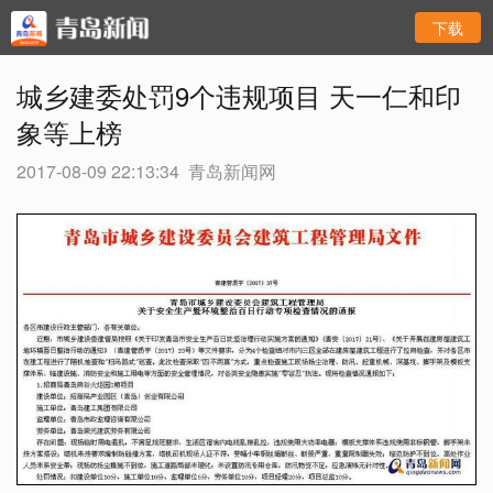
下载
城乡建委处罚9个违规项目 天一仁和印
象等上榜
2017-08-09 22:13:34
青岛新闻网