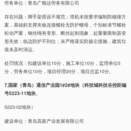
劳务单位：青岛广顺达劳务有限公司
存在问题：脚手架搭设不规范；塔机未按要求编制防碰撞方
案，基础斜支撑夹板连接螺栓无防护螺母，个别标准节螺栓
松动严重，钢丝绳有变形、断丝起刺现象，起重量限制器变
形失效；临边防护不到位；未严格落实防扬尘措施，建筑垃
圾未及时清运。
处罚情况：扣建设单位10分，施工单位10分，监理单位5
分，劳务单位10分，项目经理20分，项目总监10分。
7.国家（青岛）通信产业园1#2#地块（科技城科技谷控距编
号5223-11地块、
5223-02地块）
建设单位：青岛高新产业发展有限公司