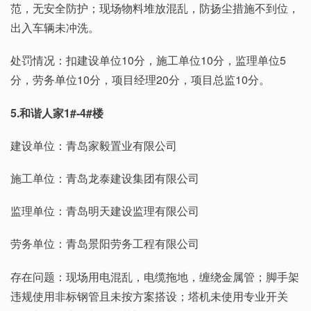
范，无安全防护；现场物料堆放混乱，防扬尘措施不到位，
出入车辆未冲洗。
处罚情况：扣建设单位10分，施工单位10分，监理单位5
分，劳务单位10分，项目经理20分，项目总监10分。
5.和谐人家1#-4#楼
建设单位：青岛家毅置业有限公司
施工单位：青岛龙泰建设集团有限公司
监理单位：青岛明天建设监理有限公司
劳务单位：青岛景阳劳务工程有限公司
存在问题：现场用电混乱，电缆拖地，缠绕金属管；脚手架
违规使用非标钢管且未按方案搭设；塔机未使用专业开关