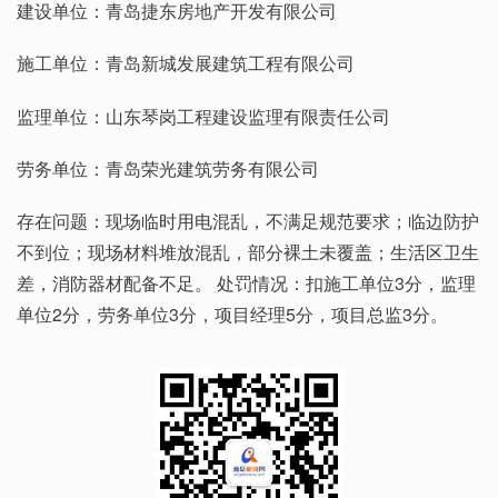
建设单位：青岛捷东房地产开发有限公司
施工单位：青岛新城发展建筑工程有限公司
监理单位：山东琴岗工程建设监理有限责任公司
劳务单位：青岛荣光建筑劳务有限公司
存在问题：现场临时用电混乱，不满足规范要求；临边防护
不到位；现场材料堆放混乱，部分裸土未覆盖；生活区卫生
差，消防器材配备不足。 处罚情况：扣施工单位3分，监理
单位2分，劳务单位3分，项目经理5分，项目总监3分。