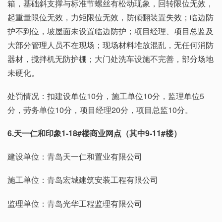
箱，基础斜支撑与标准节螺丝有松动现象，回转限位无效，
起重量限位无效，力矩限位无效，防倾翻装置失效；临边防
护不到位，坡屋面未设置临边防护；项目经理、项目总监及
大部分管理人员不在现场；现场材料堆放混乱，无任何消防
器材，搅拌机无防护棚；大门处洗车设施不完善，部分场地
未硬化。
处罚情况：扣建设单位10分，施工单位10分，监理单位5
分，劳务单位10分，项目经理20分，项目总监10分。
6.天一仁和印象1-18#楼商业网点（其中9-11#楼）
建设单位：青岛天一仁和置业有限公司
施工单位：青岛宏城建筑安装工程有限公司
监理单位：青岛光华工程监理有限公司