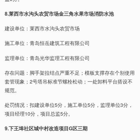
8.莱西市水沟头农贸市场金三角水果市场消防水池
建设单位：莱西市水沟头农贸市场
施工单位：青岛恒岳建筑工程有限公司
监理单位：青岛光华监理工程有限公司
存在问题：脚手架拉结点严重不足；模板支撑存在个别使用
套管现象；2号塔吊标准节螺栓松动；一处卸料平台搭设不
规范。
处罚情况：扣建设单位5分，施工单位5分，监理单位3分，
项目经理10分，项目总监5分。
9.下王埠社区城中村改造项目G区三期