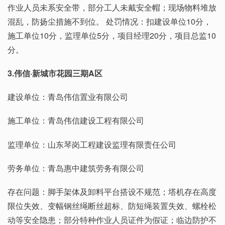
作业人员未系安全带，部分工人未戴安全帽；现场物料堆放
混乱，防扬尘措施不到位。 处罚情况：扣建设单位10分，
施工单位10分，监理单位5分，项目经理20分，项目总监10
分。
3.伟信·新城市花园三期A区
建设单位：青岛伟信置业有限公司
施工单位：青岛伟信建设工程有限公司
监理单位：山东琴岗工程建设监理有限责任公司
劳务单位：青岛惠中建筑劳务有限公司
存在问题：脚手架体及卸料平台搭设不规范；塔机存在高度
限位失效、变幅钢丝绳断丝超标、防短绳装置失效、螺栓松
动等安全隐患；部分特种作业人员证件为假证；临边防护不