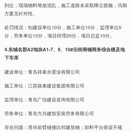
到位；现场物料堆放混乱，施工道路未采取降尘措施；汛期
方案无针对性。
处罚情况：扣建设单位10分，施工单位10分，监理单位5
分，劳务单位10分，项目经理20分，项目总监10分。
4.东城名郡A2地块A1-7、9、10#沿街商铺商务综合楼及地
下车库
建设单位：青岛祥泰永置业有限公司
施工单位：江苏路泰建设集团有限公司
监理单位：青岛广信建设咨询有限公司
劳务单位：青岛方兴建筑安装劳务有限公司
存在问题：塔吊前臂碰撞比邻建筑物；卸料平台搭设不规