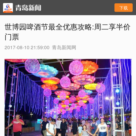
下载
世博园啤酒节最全优惠攻略:周二享半价
门票
2017-08-10 21:59:00
青岛新闻网