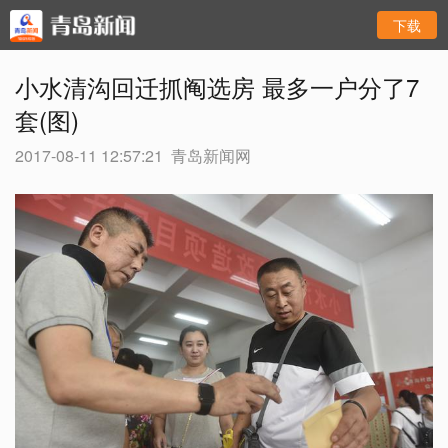
下载
小水清沟回迁抓阄选房 最多一户分了7
套(图)
2017-08-11 12:57:21
青岛新闻网