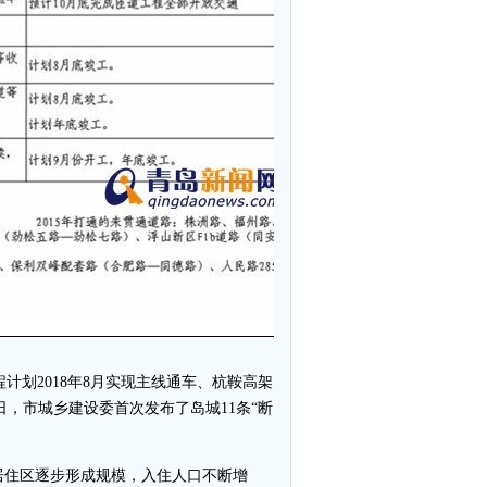
计划2018年8月实现主线通车、杭鞍高架
日，市城乡建设委首次发布了岛城11条“断
居住区逐步形成规模，入住人口不断增