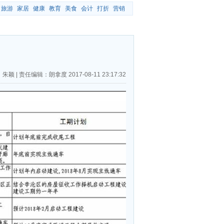
旅游
家居
健康
教育
美食
会计
打折
营销
：朱颖
|
责任编辑：朗拿度
2017-08-11 23:17:32