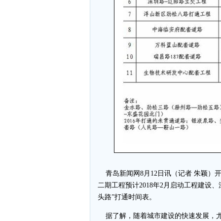
青岛新闻网8月12日讯（记者 朱颖）
二期工程预计2018年2月启动工程建设
头路”打通时间表。
据了解，随着城市建设的快速发展，尤