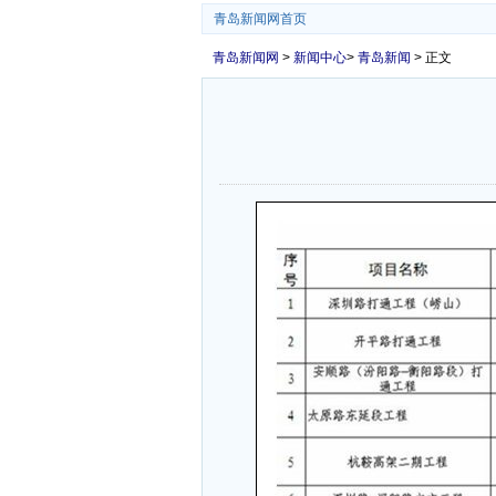
青岛新闻网首页
青岛新闻网
>
新闻中心
>
青岛新闻
> 正文