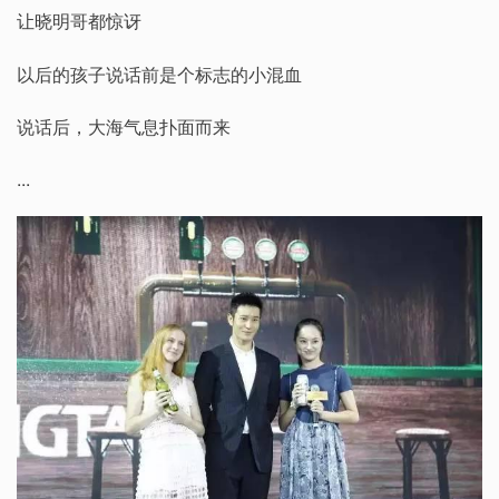
让晓明哥都惊讶
以后的孩子说话前是个标志的小混血
说话后，大海气息扑面而来
...