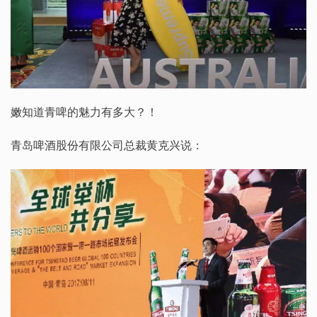
嫩知道青啤的魅力有多大？！
青岛啤酒股份有限公司总裁黄克兴说：