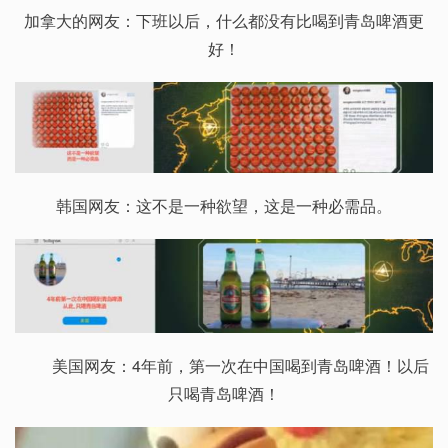
加拿大的网友：下班以后，什么都没有比喝到青岛啤酒更
好！
韩国网友：这不是一种欲望，这是一种必需品。
美国网友：4年前，第一次在中国喝到青岛啤酒！以后
只喝青岛啤酒！