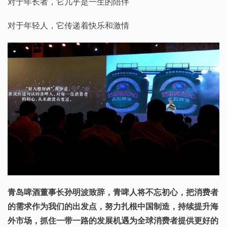
对于年长者，它几乎是一生的陪伴
对于年轻人，它传递着快乐和激情
青岛啤酒董事长孙明波致辞，青啤人将不忘初心，把消费者
的需求作为我们的出发点，努力扎根中国制造，持续提升海
外市场，抓住一带一路的发展机遇为全球消费者提供更好的