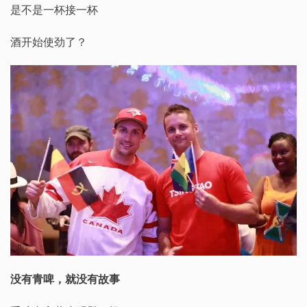
是不是一杯接一杯
酒开始使劲了？
没有青啤，就没有故事