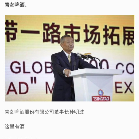
青岛啤酒。
青岛啤酒股份有限公司董事长孙明波
这里有酒