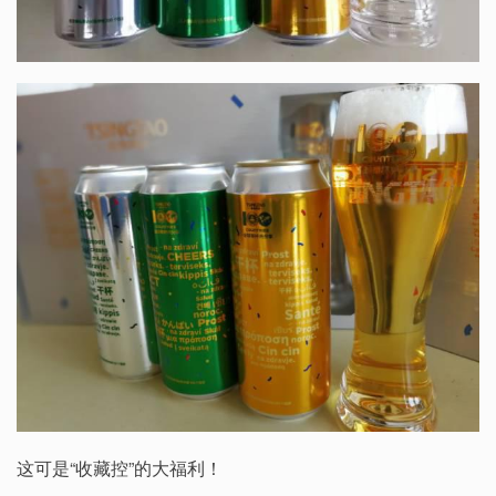
这可是“收藏控”的大福利！