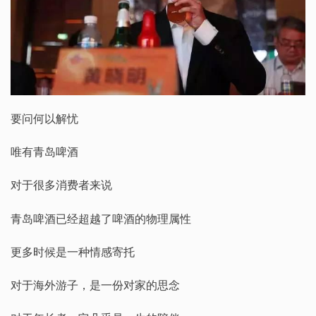
要问何以解忧
唯有青岛啤酒
对于很多消费者来说
青岛啤酒已经超越了啤酒的物理属性
更多时候是一种情感寄托
对于海外游子，是一份对家的思念