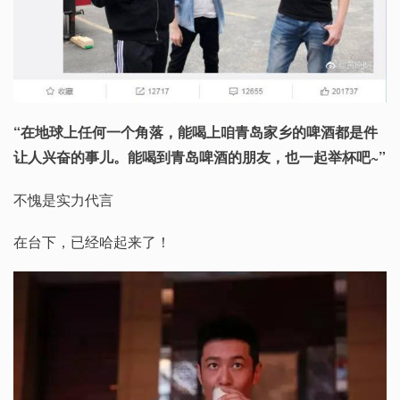
“在地球上任何一个角落，能喝上咱青岛家乡的啤酒都是件
让人兴奋的事儿。能喝到青岛啤酒的朋友，也一起举杯吧~”
不愧是实力代言
在台下，已经哈起来了！