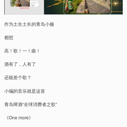
作为土生土长的青岛小嫚
都想
高！歌！一！曲！
酒有了，人有了
还能差个歌？
小编的音乐就是这首
青岛啤酒“全球消费者之歌”
《One more》