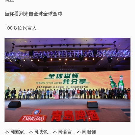
当你看到来自全球全球全球
100多位代言人
不同国家、不同肤色、不同语言、不同服饰