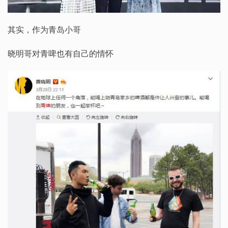
其实，作为青岛小哥
晓明哥对青啤也有自己的情怀