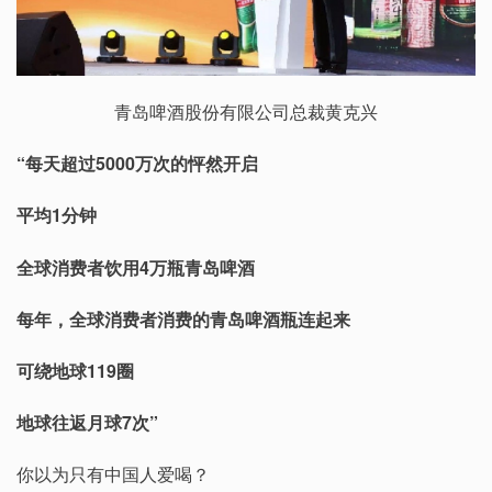
青岛啤酒股份有限公司总裁黄克兴
“每天超过5000万次的怦然开启
平均1分钟
全球消费者饮用4万瓶青岛啤酒
每年，全球消费者消费的青岛啤酒瓶连起来
可绕地球119圈
地球往返月球7次”
你以为只有中国人爱喝？