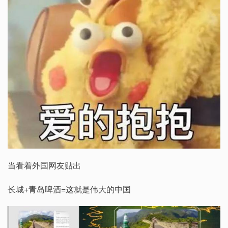
当看着外国网友贴出
长城+青岛啤酒=这就是伟大的中国