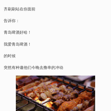
齐刷刷站在你面前
告诉你：
青岛啤酒好哈！
我爱青岛啤酒！
的时候
突然有种邀他们今晚去撸串的冲动