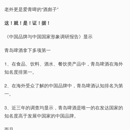
老外更是爱青啤的“酒彪子”
这！就！是！证！据！
《中国品牌与中国国家形象调研报告》显示
青岛啤酒拿下多项第一
1、在食品、饮料、酒水、餐饮类产品中，青岛啤酒在海外
知名度排第一。
2、在海外受众了解的中国品牌中，青岛啤酒认知排名为第
一。
3、近三年的调查均显示，青岛啤酒是唯一的在发达国家的
知名度高于发展中国家的中国品牌。
而且