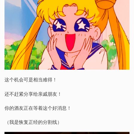
这个机会可是相当难得！
还不赶紧分享给亲戚朋友！
你的酒友正在等着这个好消息！
（我是恢复正经的分割线）