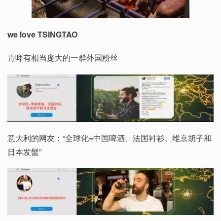
we love TSINGTAO
青啤有相当庞大的一群外国粉丝
意大利的网友：“全球化=中国啤酒、法国衬衫、维京胡子和
日本发髻”