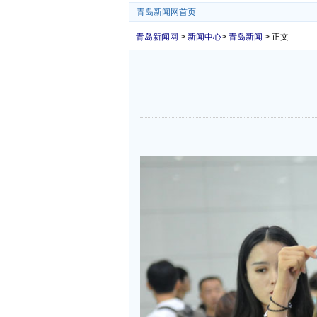
青岛新闻网首页
青岛新闻网
>
新闻中心
>
青岛新闻
> 正文