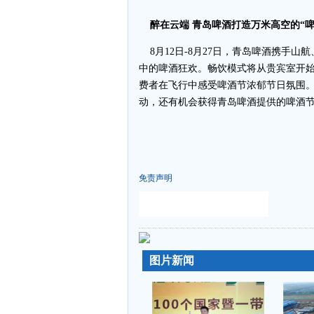
醉在云端 青岛啤酒打造万米高空的“啤
8月12日-8月27日，青岛啤酒携手
中的啤酒狂欢。畅饮模式将从贵宾室开始
费者在飞行中感受啤酒节浓郁节日氛围
动，还有机会获得青岛啤酒提供的啤酒
免责声明
-
-
图片新闻