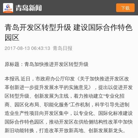
下载
青岛开发区转型升级 建设国际合作特色
园区
2017-08-13 06:43:13
青岛日报
原标题：青岛加快推进开发区转型升级
本报讯 近日，市政府办公厅印发《关于加快推进开发区改
革创新进一步提升发展水平的实施意见》，提出以促进开发
区转型升级、创新发展为主线，着力推动建立“专业化招
商、园区化布局、职能化服务”工作机制，科学引导先进制
造业生产性项目向开发区集中，以专业化、国际化标准建设
国际合作特色园区，推动开发区在供给侧结构性改革中加快
新旧动能转换，打造改革开放新高地、创新发展新龙头。