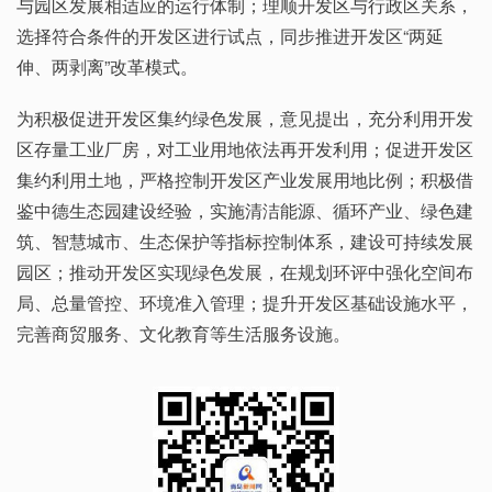
与园区发展相适应的运行体制；理顺开发区与行政区关系，
选择符合条件的开发区进行试点，同步推进开发区“两延
伸、两剥离”改革模式。
为积极促进开发区集约绿色发展，意见提出，充分利用开发
区存量工业厂房，对工业用地依法再开发利用；促进开发区
集约利用土地，严格控制开发区产业发展用地比例；积极借
鉴中德生态园建设经验，实施清洁能源、循环产业、绿色建
筑、智慧城市、生态保护等指标控制体系，建设可持续发展
园区；推动开发区实现绿色发展，在规划环评中强化空间布
局、总量管控、环境准入管理；提升开发区基础设施水平，
完善商贸服务、文化教育等生活服务设施。