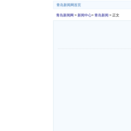
青岛新闻网首页
青岛新闻网
>
新闻中心
>
青岛新闻
> 正文