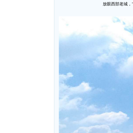
放眼西部老城，