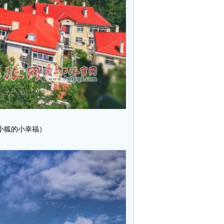
小狐的小幸福）