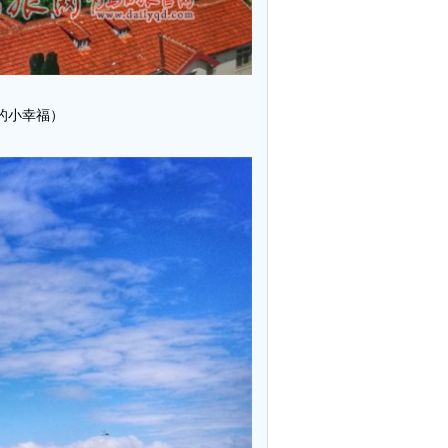
的小幸福）