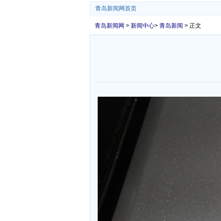
青岛新闻网首页
青岛新闻网
>
新闻中心
>
青岛新闻
> 正文