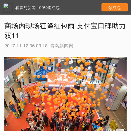
看青岛新闻 100%奖红包
领红包
商场内现场狂降红包雨 支付宝口碑助力
双11
2017-11-12 06:09:18
青岛新闻网