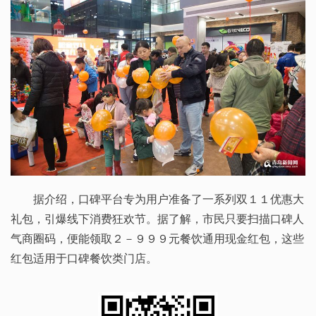
据介绍，口碑平台专为用户准备了一系列双１１优惠大
礼包，引爆线下消费狂欢节。据了解，市民只要扫描口碑人
气商圈码，便能领取２－９９９元餐饮通用现金红包，这些
红包适用于口碑餐饮类门店。