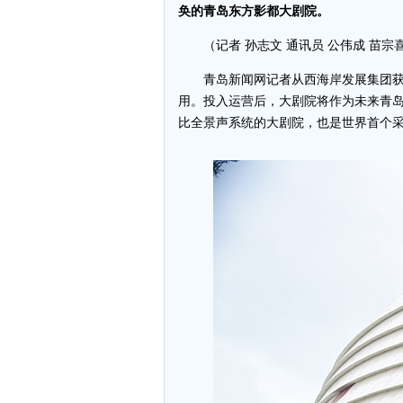
奂的青岛东方影都大剧院。
（记者 孙志文 通讯员 公伟成 苗宗
青岛新闻网记者从西海岸发展集团获
用。投入运营后，大剧院将作为未来青岛
比全景声系统的大剧院，也是世界首个