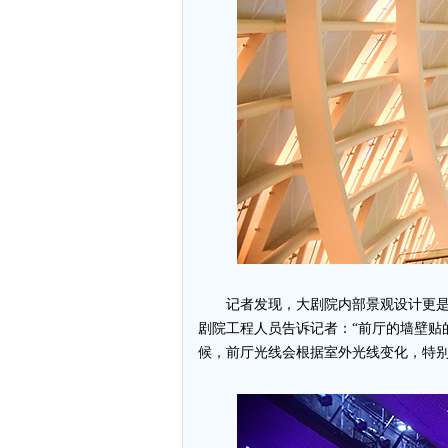
记者发现，大剧院内部景观设计更
剧院工程人员告诉记者：“前厅的墙壁贴
候，前厅光线会根据室外光线变化，特别