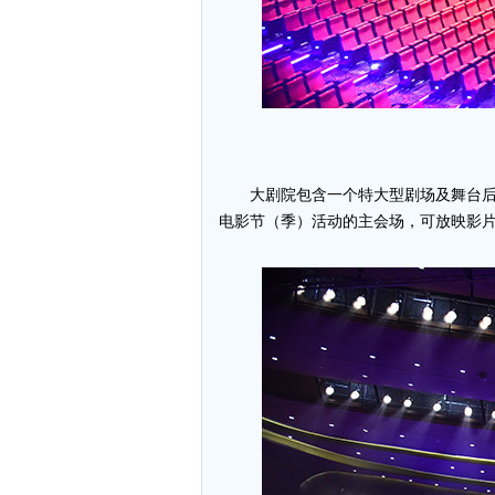
大剧院包含一个特大型剧场及舞台后
电影节（季）活动的主会场，可放映影