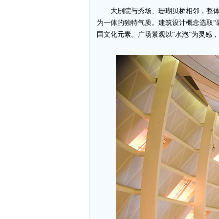
大剧院与秀场、珊瑚贝桥相邻，整
为一体的独特气质。建筑设计概念选取“
国文化元素。广场景观以“水泡”为灵感