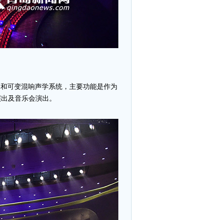
S）和可变混响声学系统，主要功能是作为
演出及音乐会演出。