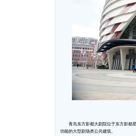
青岛东方影都大剧院位于东方影都星
功能的大型剧场类公共建筑。