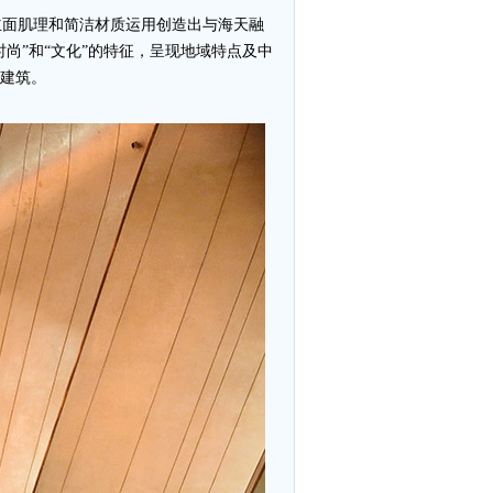
立面肌理和简洁材质运用创造出与海天融
尚”和“文化”的特征，呈现地域特点及中
化建筑。