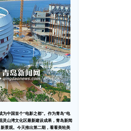
成为中国首个“电影之都”。作为青岛“电
展现灵山湾文化区最新建设成果，青岛新闻
、新景观。今天推出第二期，看看美轮美