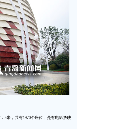
5米，共有1970个座位，是有电影放映