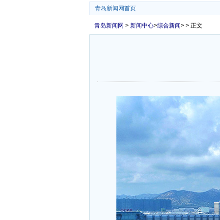
青岛新闻网首页
青岛新闻网
>
新闻中心
>
综合新闻
> > 正文