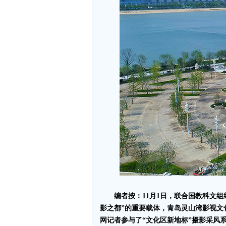
编者按：11月1日，联合国教科文
影之都”的重要载体，青岛灵山湾影视文
网记者参与了“文化区新地标”摄影采风