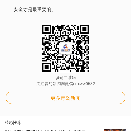
安全才是最重要的。
识别二维码
关注青岛新闻网微信qdxww0532
更多青岛新闻
精彩推荐