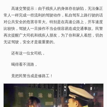
高速交警提示：由于残疾人的身体存在缺陷，无法像正
常人一样完成一些流利的驾驶动作，私自驾车上路行驶的话
对公共安全的危害非常大。特别是在高速公路上，开车速度
比较快，驾驶人一旦操作不当会很容易造成交通事故。民警
再次提醒广大司机和残疾人朋友，为了你和家人着想，切勿
无证驾驶，安全才是最重要的。
还有这一位女司机，
喝得看不清路，
竟把民警当成是修路工！