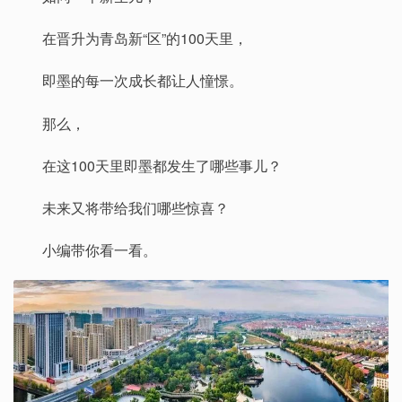
在晋升为青岛新“区”的100天里，
即墨的每一次成长都让人憧憬。
那么，
在这100天里即墨都发生了哪些事儿？
未来又将带给我们哪些惊喜？
小编带你看一看。