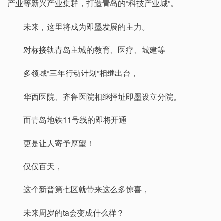
产业等新兴产业集群，打造青岛的“科技产业城”。
未来，这里将成为即墨发展的主力。
对标接轨青岛主城的教育、医疗、城建等
多领域“三年行动计划”相继出台，
华西医院、齐鲁医院相继择址即墨设立分院。
而青岛地铁11号线的即将开通
更是让人寄予厚望！
仅仅百天，
这个新晋第七区就带来这么多惊喜，
未来周岁的ta会变成什么样？