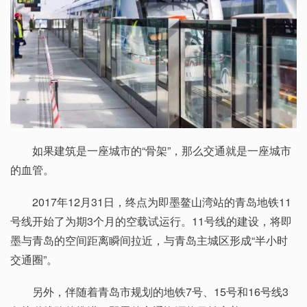
如果建筑是一座城市的“骨架”，那么交通就是一座城市
的血管。
2017年12月31日，终点为即墨鳌山湾站的青岛地铁11
号线开始了为期3个月的空载试运行。11号线的建设，将即
墨与青岛的空间距离瞬间拉近，与青岛主城区形成“半小时
交通圈”。
另外，伴随着青岛市规划的地铁7号、15号和16号线3