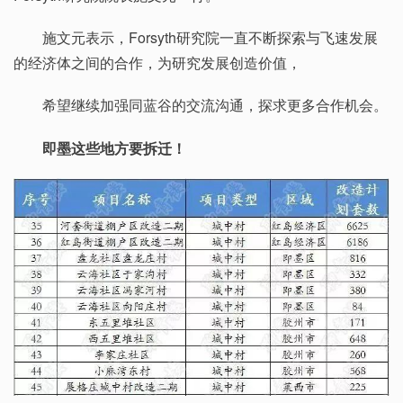
施文元表示，Forsyth研究院一直不断探索与飞速发展
的经济体之间的合作，为研究发展创造价值，
希望继续加强同蓝谷的交流沟通，探求更多合作机会。
即墨这些地方要拆迁！