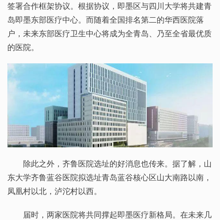
签署合作框架协议。根据协议，即墨区与四川大学将共建青
岛即墨东部医疗中心。而随着全国排名第二的华西医院落
户，未来东部医疗卫生中心将成为全青岛、乃至全省最优质
的医院。
除此之外，齐鲁医院选址的好消息也传来。据了解，山
东大学齐鲁蓝谷医院拟选址青岛蓝谷核心区山大南路以南，
凤凰村以北，泸沱村以西。
届时，两家医院将共同撑起即墨医疗新格局。在未来几