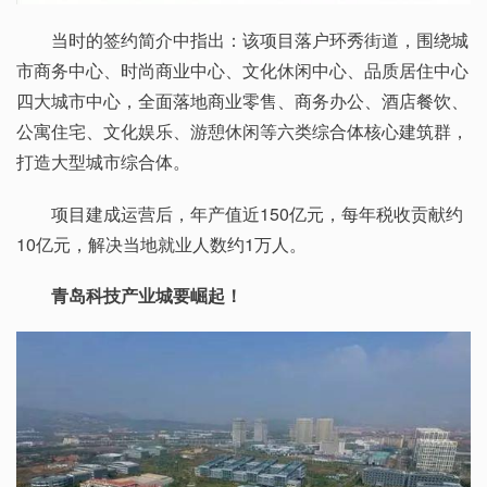
当时的签约简介中指出：该项目落户环秀街道，围绕城
市商务中心、时尚商业中心、文化休闲中心、品质居住中心
四大城市中心，全面落地商业零售、商务办公、酒店餐饮、
公寓住宅、文化娱乐、游憩休闲等六类综合体核心建筑群，
打造大型城市综合体。
项目建成运营后，年产值近150亿元，每年税收贡献约
10亿元，解决当地就业人数约1万人。
青岛科技产业城要崛起！