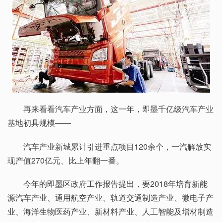
再来看看汽车产业方面，这一年，即墨千亿级汽车产业
基地初具规模——
汽车产业新城累计引进重点项目120余个，一汽解放实
现产值270亿元、比上年翻一番。
今年的即墨区政府工作报告提出，要2018年培育新能
源汽车产业、通用航空产业、轨道交通制造产业、微电子产
业、海洋生物医药产业、新材料产业、人工智能及增材制造