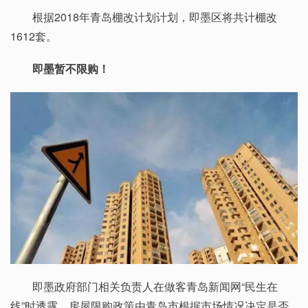
根据2018年青岛棚改计划计划，即墨区将共计棚改
1612套。
即墨暂不限购！
即墨政府部门相关负责人在做客青岛新闻网“民生在
线”时透露，房屋限购政策由青岛市根据市场情况决定是否