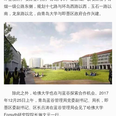
烟一级公路东侧，规划十七路与环岛西路以西，玉石一路以
南，龙泉路以北，由青岛大学与即墨区政府合作兴建。
除此之外，哈佛大学也在与蓝谷探索合作机会。2017
年12月25日上午，青岛蓝谷管理局党委副书记、局长，即
墨区委副书记、区长吕涛在蓝谷管理局会见了哈佛大学
Forsyth研究院院长施文元一行。