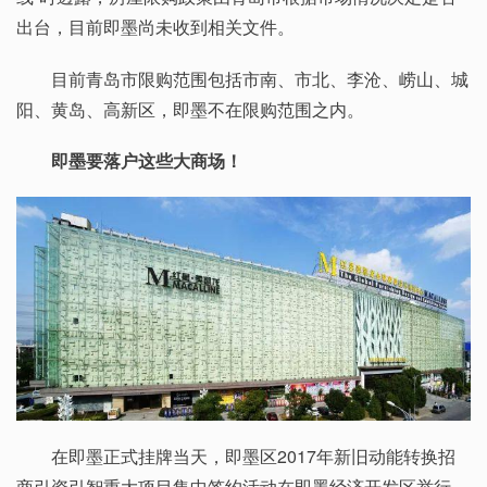
出台，目前即墨尚未收到相关文件。
目前青岛市限购范围包括市南、市北、李沧、崂山、城
阳、黄岛、高新区，即墨不在限购范围之内。
即墨要落户这些大商场！
在即墨正式挂牌当天，即墨区2017年新旧动能转换招
商引资引智重大项目集中签约活动在即墨经济开发区举行，