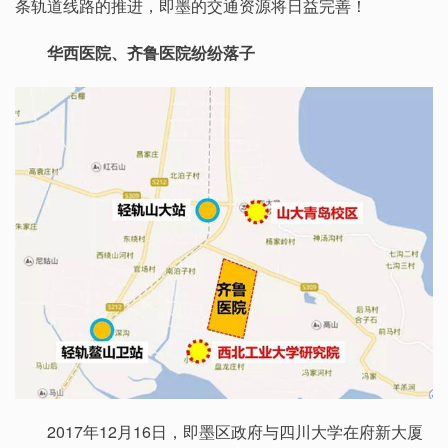
条轨道线路的推进，即墨的交通资源将日益完善！
华西医院、齐鲁医院纷纷落子
2017年12月16日，即墨区政府与四川大学在府新大厦