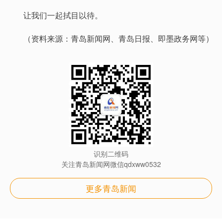
让我们一起拭目以待。
（资料来源：青岛新闻网、青岛日报、即墨政务网等）
识别二维码
关注青岛新闻网微信qdxww0532
更多青岛新闻