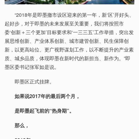
“2018年是即墨撤市设区迎来的第一年，新‘区’开好头、
起好步，对于即墨的未来发展至关重要，我们将按照市
委‘创新＋三个更加’目标要求和‘一三三五’工作举措，突出发
展思维创新、产业体系创新、城市建管创新、民生保障创
新，以更高站位、更广视野谋划工作，以不断提升的产业素
质、城乡品质，体现即墨在新时代的新担当、新作为。”即
墨区委书记张军如是说。
即墨区正式挂牌。
如果说2017年的最后两个月，
是即墨起飞前的“热身期”。
那么，