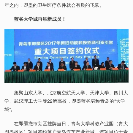
年之内，即墨的卫生医疗条件就会有质的飞跃。
蓝谷大学城再添新成员！
集聚山东大学、北京航空航天大学、天津大学、四川大
学、武汉理工大学等22所高校，即墨蓝谷堪称青岛的“大学
城”。
在即墨撤市划区挂牌当日，青岛大学科教产业园（青大
即墨校区）项目签约落户青岛汽车产业新城。该项目位于青