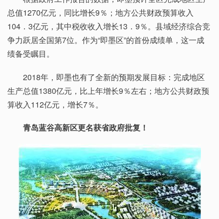
总值1270亿元，同比增长9％；地方公共财政预算收入
104．3亿元，其中税收收入增长13．9％。县域经济综合竞
争力跃居全国第7位。作为“即墨区”的首份成绩单，这一成
绩备受瞩目。
2018年，即墨也有了全新的预期发展目标：完成地区
生产总值1380亿元，比上年增长9％左右；地方公共财政预
算收入112亿元，增长7％。
青岛蓝谷高新区更名获省政府批复！