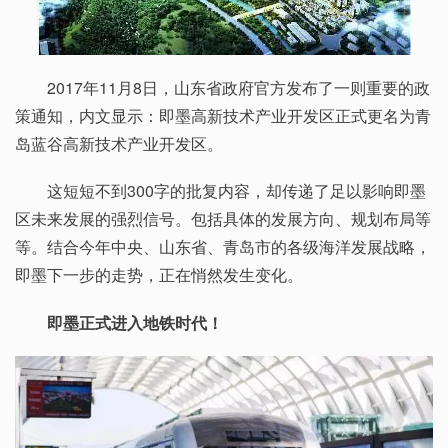
2017年11月8日，山东省政府官方发布了一则重要的政
策通知，内文显示：即墨高新技术产业开发区正式更名为青
岛蓝谷高新技术产业开发区。
这短短不到300字的批复内容，却传递了足以影响即墨
区未来发展的强烈信号。包括具体的发展方向、规划布局等
等。结合今年中央、山东省、青岛市的各级海洋发展战略，
即墨下一步的走势，正在悄然发生变化。
即墨正式进入地铁时代！