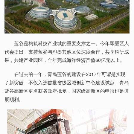
蓝谷是构筑科技产业城的重要支撑之一。今年即墨区人
代会提出：支持蓝谷与即墨其他区位深度合作，共享科研成
果，共建产业园区，全年完成海洋经济产值60亿元以上。
在过去的一年，青岛蓝谷的建设在2017年可谓是实现
了新突破，不仅入选首批省级区域创新中心建设试点，青岛
蓝谷高新区更名获省政府批复，国家级高新区的申报也是进
展顺利。