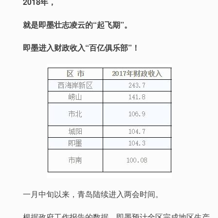
2018年，
就是即墨壮志凌云的“起飞期”。
即墨进入财政收入“百亿俱乐部”！
一月中旬以来，青岛陆续进入两会时间。
根据政府工作报告的数据，即墨预计全区完成地区生产