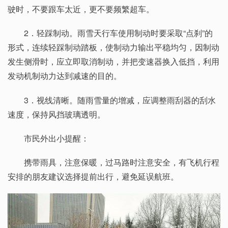
驶时，不要跟车太近，更不要频繁超车。
2．轻踩制动。雨雪天行车使用制动时要采取“点刹”的
形式，连续轻踩制动踏板，使制动力输出平稳均匀，因制动
发生侧滑时，应立即取消制动，并把变速器换入低挡，利用
发动机制动力达到减速的目的。
3．视线清晰。随雨雪量的增减，应调整雨刮器的刮水
速度，保持风挡玻璃透明。
市民外出小提醒：
携带雨具，注意保暖，过马路时注意安全，有飞机行程
安排的朋友建议选择提前出行，避免延误航班。