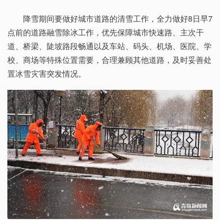
降雪期间要做好城市道路的清雪工作，全力做好8日早7
点前的道路融雪除冰工作，优先保障城市快速路、主次干
道、桥梁、陡坡路段畅通以及车站、码头、机场、医院、学
校、商场等特殊位置需要，合理兼顾其他道路，及时妥善处
置冰雪灾害突发情况。