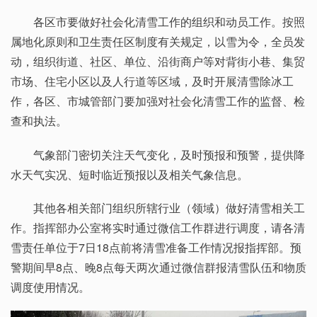
各区市要做好社会化清雪工作的组织和动员工作。按照
属地化原则和卫生责任区制度有关规定，以雪为令，全员发
动，组织街道、社区、单位、沿街商户等对背街小巷、集贸
市场、住宅小区以及人行道等区域，及时开展清雪除冰工
作，各区、市城管部门要加强对社会化清雪工作的监督、检
查和执法。
气象部门密切关注天气变化，及时预报和预警，提供降
水天气实况、短时临近预报以及相关气象信息。
其他各相关部门组织所辖行业（领域）做好清雪相关工
作。指挥部办公室将实时通过微信工作群进行调度，请各清
雪责任单位于7日18点前将清雪准备工作情况报指挥部。预
警期间早8点、晚8点每天两次通过微信群报清雪队伍和物质
调度使用情况。