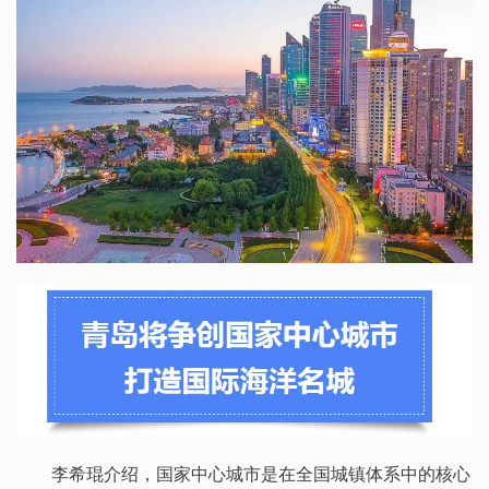
李希琨介绍，国家中心城市是在全国城镇体系中的核心