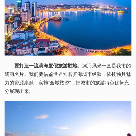
要打造一流滨海度假旅游胜地。
滨海风光一直是我市的
靓丽名片。我们要借鉴世界知名滨海城市经验，依托独具魅
力的资源禀赋，实施“全域旅游”，把城市的旅游特色优势充
分展现出来。