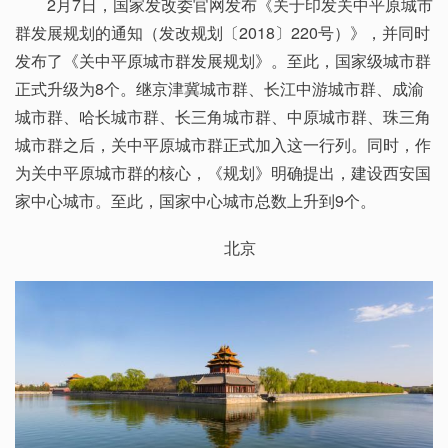
2月7日，国家发改委官网发布《关于印发关中平原城市
群发展规划的通知（发改规划〔2018〕220号）》，并同时
发布了《关中平原城市群发展规划》。至此，国家级城市群
正式升级为8个。继京津冀城市群、长江中游城市群、成渝
城市群、哈长城市群、长三角城市群、中原城市群、珠三角
城市群之后，关中平原城市群正式加入这一行列。同时，作
为关中平原城市群的核心，《规划》明确提出，建设西安国
家中心城市。至此，国家中心城市总数上升到9个。
北京