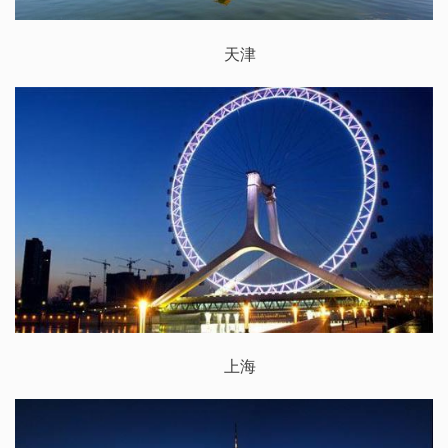
天津
上海