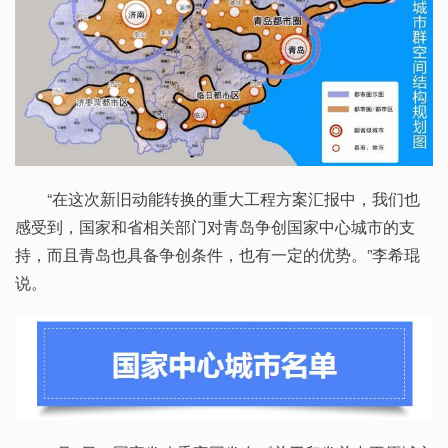
“在这次新旧动能转换的重大工程方案汇报中，我们也
感受到，国家和省相关部门对青岛争创国家中心城市的支
持，而且青岛也具备争创条件，也有一定的优势。”李希琨
说。