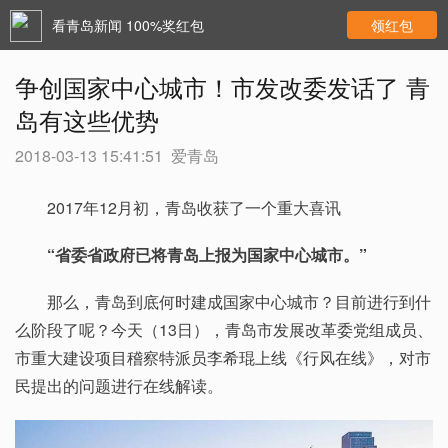
看青岛新闻 100%奖红包
领红包
争创国家中心城市！市发改委发话了 青
岛有这些优势
2018-03-13 15:41:51
爱青岛
2017年12月初，青岛收获了一个重大喜讯
“省委省政府已将青岛上报为国家中心城市。”
那么，青岛到底何时建成国家中心城市？目前进行到什
么阶段了呢？今天（13日），青岛市发展改革委党组成员、
市重大建设项目稽察特派员李希琨上线《行风在线》，对市
民提出的问题进行在线解读。