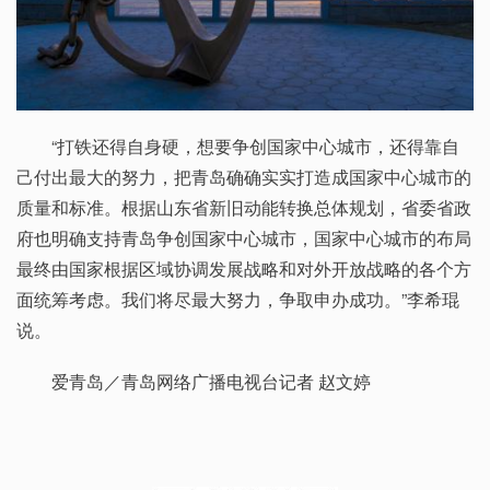
“打铁还得自身硬，想要争创国家中心城市，还得靠自
己付出最大的努力，把青岛确确实实打造成国家中心城市的
质量和标准。根据山东省新旧动能转换总体规划，省委省政
府也明确支持青岛争创国家中心城市，国家中心城市的布局
最终由国家根据区域协调发展战略和对外开放战略的各个方
面统筹考虑。我们将尽最大努力，争取申办成功。”李希琨
说。
爱青岛／青岛网络广播电视台记者 赵文婷