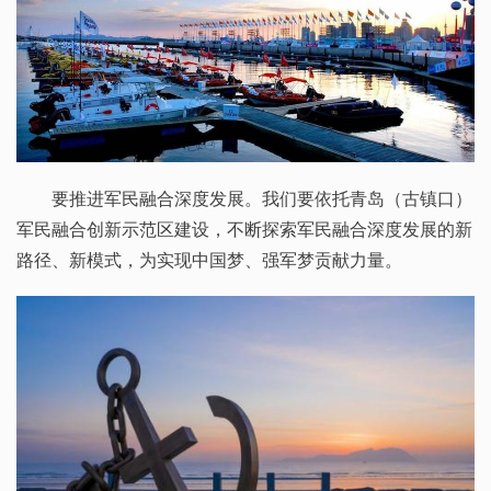
要推进军民融合深度发展。我们要依托青岛（古镇口）
军民融合创新示范区建设，不断探索军民融合深度发展的新
路径、新模式，为实现中国梦、强军梦贡献力量。