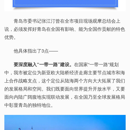
青岛市委书记张江汀曾在全市项目现场观摩总结会上
说，必须发挥好青岛在全国有影响、能为全国作贡献的特色
优势。
他具体指出了3点——
要深度融入“一带一路”建设。
在国家“一带一路”规划
中，我市被定位为新亚欧大陆桥经济走廊主要节点城市和海
上合作战略支点，这个定位从陆海两个方向大大拓展了我们
的发展格局和空间。我们既要面向世界提升开放水平，又要
面向内陆广阔腹地实现联动发展，在全国乃至全球发展格局
中彰显青岛的独特地位。