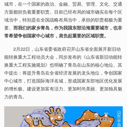
城市，在一个国家的政治、金融、贸易、管理、文化、交通
方面都担负着重要职责。目前已经布局的城市确实在每个区
域当中，特别是在全国战略布局当中，承担的职责都极为重
要。
而我们的家乡青岛，作为我国东部沿海重要城市，也非
常希望争创国家中心城市，肩负起重要的区域职责。
2月22日，山东省委省政府召开山东省全面展开新旧动
能转换重大工程动员大会，同步发布的《山东省新旧动能转
换重大工程实施规划》也明确了青岛在山东的核心地位。其
中提出：将提升青岛在全省经济发展的龙头地位，争创国家
中心城市，打造国际海洋名城，形成国家东部地区优化发展
的增长极。建设更加富有活力、更加时尚美丽、更加独具魅
力的青岛。