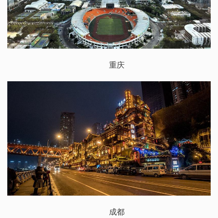
重庆
成都