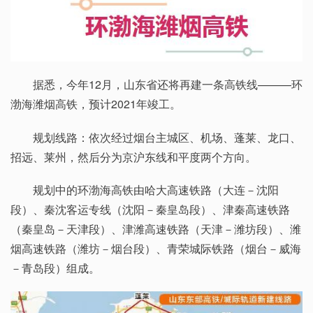
据悉，今年12月，山东省还将再建一条高铁线———环
渤海潍烟高铁，预计2021年竣工。
规划线路：依次经过烟台主城区、机场、蓬莱、龙口、
招远、莱州，然后分为京沪东线和平度两个方向。
规划中的环渤海高铁由哈大高速铁路（大连－沈阳
段）、秦沈客运专线（沈阳－秦皇岛段）、津秦高速铁路
（秦皇岛－天津段）、津潍高速铁路（天津－潍坊段）、潍
烟高速铁路（潍坊－烟台段）、青荣城际铁路（烟台－威海
－青岛段）组成。