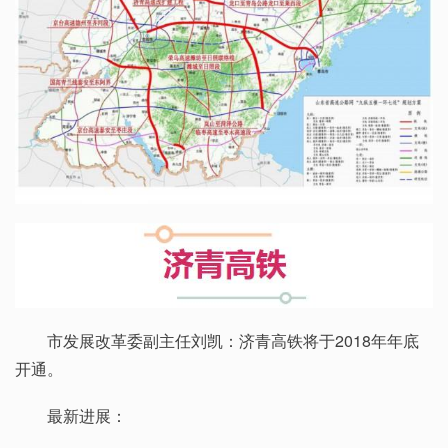
市发展改革委副主任刘凯：济青高铁将于2018年年底
开通。
最新进展：