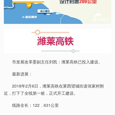
市发展改革委副主任刘凯：潍莱高铁已投入建设。
最新进展：
2018年2月6日，潍莱高铁在莱西望城街道张家村附
近，打下了全线第一桩，正式开工建设。
线路全长：122．631公里