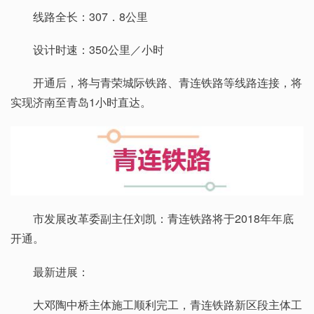
线路全长：307．8公里
设计时速：350公里／小时
开通后，将与青荣城际铁路、青连铁路等线路连接，将
实现济南至青岛1小时直达。
市发展改革委副主任刘凯：青连铁路将于2018年年底
开通。
最新进展：
大邓陶中桥主体施工顺利完工，青连铁路新区段主体工