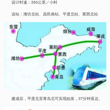
设计时速：350公里／小时
设站：潍坊北站、昌邑南站、平度北站、莱西北站
建成后，平度北至青岛北可实现始发，37分钟直达。