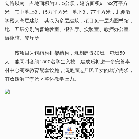
划路以南，占地面积为3．5公顷，建筑面积6．92万平方
米，其中地上3．15万平方米，地下3．77平方米，北侧教
学楼为高层建筑，其余为多层建筑，项目负一层为图书馆，
地上五层分别为普通教室、报告厅、实验室、教师办公室、
游泳馆、餐厅等。
该项目为钢结构框架结构，规划建设30班，每班50
人，能同时容纳1500名学生入校，建成后将进一步完善李
村中心商圈教育配套设施，满足周边居民子女的就学需求，
有效缓解了李沧区整体教学压力。