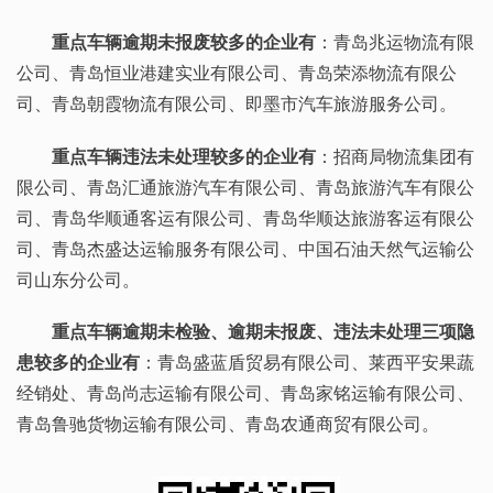
重点车辆逾期未报废较多的企业有
：青岛兆运物流有限
公司、青岛恒业港建实业有限公司、青岛荣添物流有限公
司、青岛朝霞物流有限公司、即墨市汽车旅游服务公司。
重点车辆违法未处理较多的企业有
：招商局物流集团有
限公司、青岛汇通旅游汽车有限公司、青岛旅游汽车有限公
司、青岛华顺通客运有限公司、青岛华顺达旅游客运有限公
司、青岛杰盛达运输服务有限公司、中国石油天然气运输公
司山东分公司。
重点车辆逾期未检验、逾期未报废、违法未处理三项隐
患较多的企业有
：青岛盛蓝盾贸易有限公司、莱西平安果蔬
经销处、青岛尚志运输有限公司、青岛家铭运输有限公司、
青岛鲁驰货物运输有限公司、青岛农通商贸有限公司。