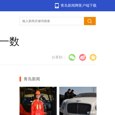
青岛新闻网客户端下载
数一数
分享到：
青岛新闻