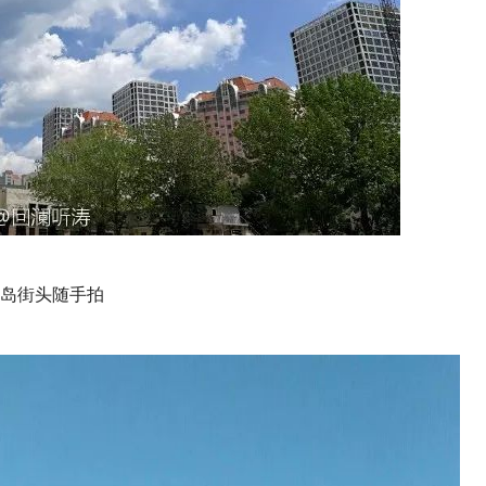
岛街头随手拍