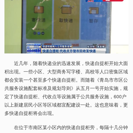
近几年，随着快递业的迅速发展，快递自提柜开始大面
积出现。一些小区、大型商务写字楼、高校等人口密集区域
都会安装一个甚至多个快递自提柜。而随着《青岛市市区公
共服务设施配套标准及规划导则》从五月一号开始实施，规
定了快递自提柜、代收点等设施属于公共服务设施，600户
以上新建居民小区等区域都宜配建设一处。这也意味着，更
多快递自提柜将会出现。
在位于市南区某小区内的快递自提柜旁，每隔十几分钟