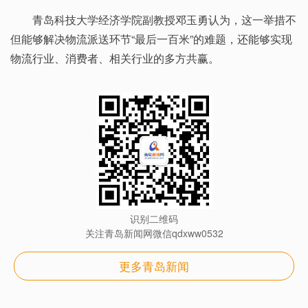
青岛科技大学经济学院副教授邓玉勇认为，这一举措不
但能够解决物流派送环节“最后一百米”的难题，还能够实现
物流行业、消费者、相关行业的多方共赢。
识别二维码
关注青岛新闻网微信qdxww0532
更多青岛新闻