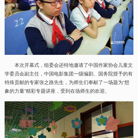
本次开幕式，组委会还特地邀请了中国作家协会儿童文
学委员会副主任，中国电影集团一级编剧、国务院授予的有
特殊贡献的专家张之路先生，为师生们奉献了一场题为“想
象的力量”精彩专题讲座，受到在场师生的欢迎。