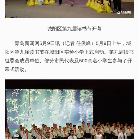
城阳区第九届读书节开幕
青岛新闻网5月9日讯（记者 任俊峰）5月9日上午，城
阳区第九届读书节在城阳区实验小学正式启动。第九届读书
组委会成员单位、部分市民代表及500余名小学生参与了开
幕式活动。