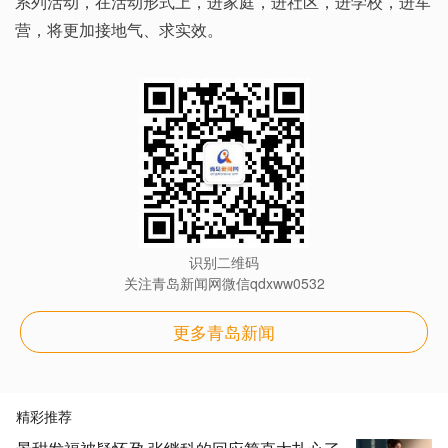
系列活动，在活动形式上，进家庭，进社区，进学校，进军
营，将更加接地气、求实效。
识别二维码
关注青岛新闻网微信qdxww0532
更多青岛新闻
精彩推荐